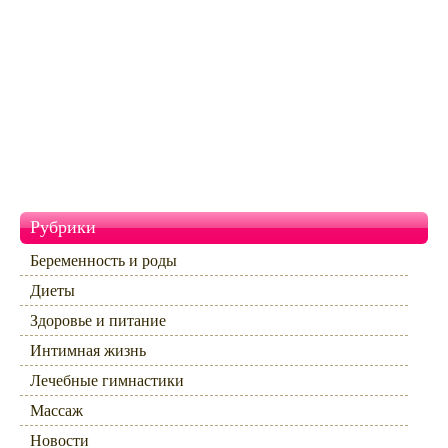
Рубрики
Беременность и роды
Диеты
Здоровье и питание
Интимная жизнь
Лечебные гимнастики
Массаж
Новости