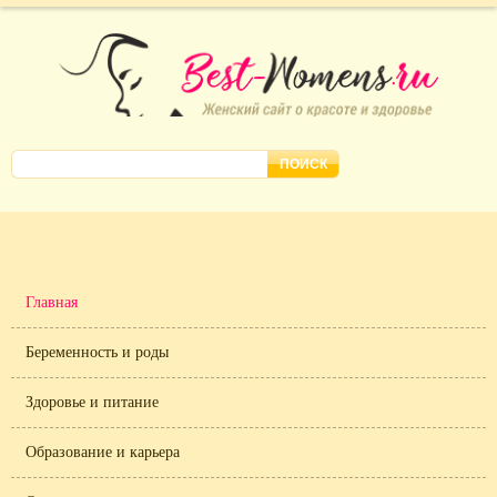
Главная
Беременность и роды
Здоровье и питание
Образование и карьера