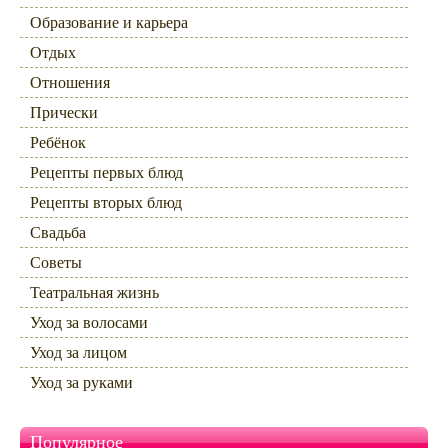
Образование и карьера
Отдых
Отношения
Прически
Ребёнок
Рецепты первых блюд
Рецепты вторых блюд
Свадьба
Советы
Театральная жизнь
Уход за волосами
Уход за лицом
Уход за руками
Популярное