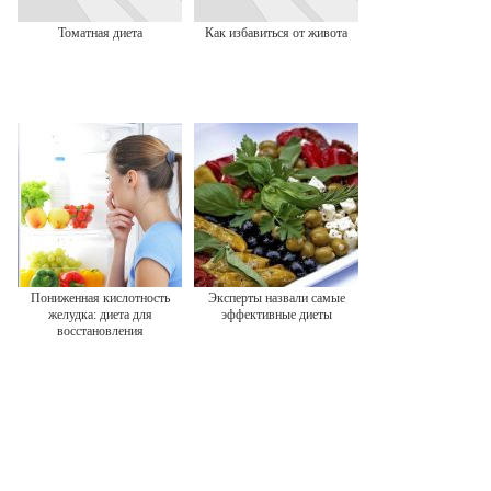
Томатная диета
Как избавиться от живота
Пониженная кислотность
Эксперты назвали самые
желудка: диета для
эффективные диеты
восстановления