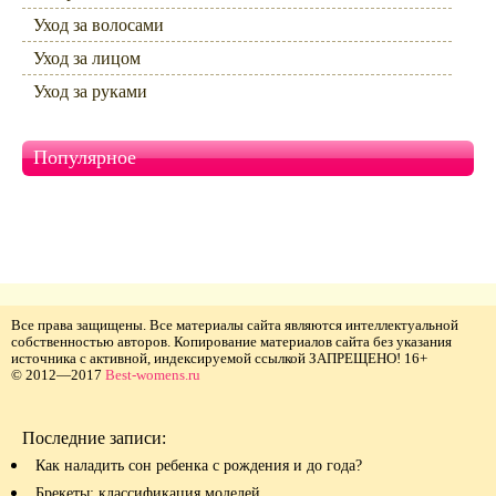
Уход за волосами
Уход за лицом
Уход за руками
Популярное
Все права защищены. Все материалы сайта являются интеллектуальной
собственностью авторов. Копирование материалов сайта без указания
источника с активной, индексируемой ссылкой ЗАПРЕЩЕНО! 16+
© 2012—2017
Best-womens.ru
Последние записи:
Как наладить сон ребенка с рождения и до года?
Брекеты: классификация моделей