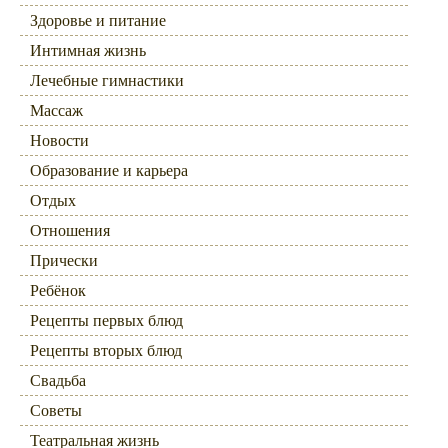
Здоровье и питание
Интимная жизнь
Лечебные гимнастики
Массаж
Новости
Образование и карьера
Отдых
Отношения
Прически
Ребёнок
Рецепты первых блюд
Рецепты вторых блюд
Свадьба
Советы
Театральная жизнь