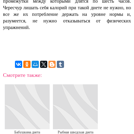
промежутки между которыми длятся по шесть часов.
Чересчур лишать себя калорий при такой диете не нужно, но
все же их потребление держать на уровне нормы и,
разумеется, не нужно отказываться от физических
упражнений.
Смотрите также:
Бабушкина диета
Рыбная шведская диета