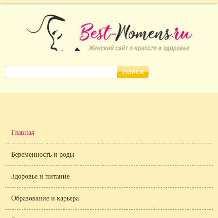
Главная
Беременность и роды
Здоровье и питание
Образование и карьера