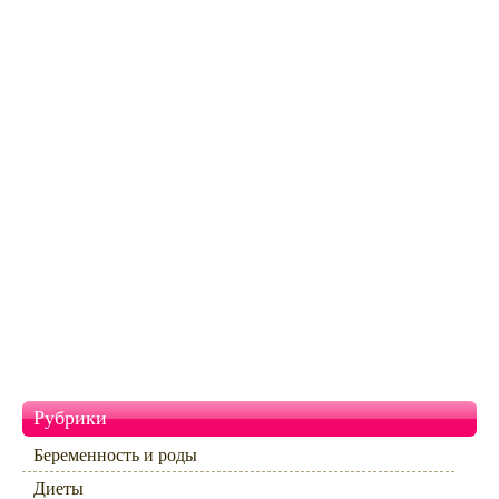
Рубрики
Беременность и роды
Диеты