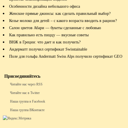
Особенности дизайна небольшого офиса
Женские прямые джинсы: как сделать правильный выбор?
Козье молоко для детей – с какого возраста вводить в рацион?
Салон цветов Абари — букеты сделанные с любовью
Как правильно есть пиццу — вкусные советы
ВНЖ в Греции: что дает и как получить?
Андерматт получил сертификат Swisstainable
Поле для гольфа Andermatt Swiss Alps получило сертификат GEO
Присоединяйтесь
Читайте нас через RSS
Читайте нас в Twitter
Наша группа в Facebook
Наша группа ВКонтакте