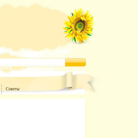
Советы