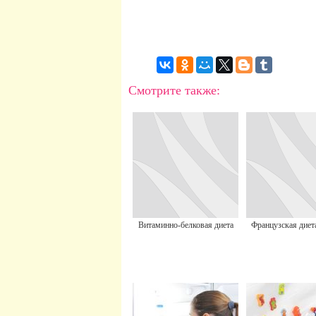
Смотрите также:
Витаминно-белковая диета
Французская диет