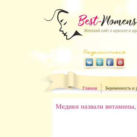
Главная
Беременность и 
Медики назвали витамины,