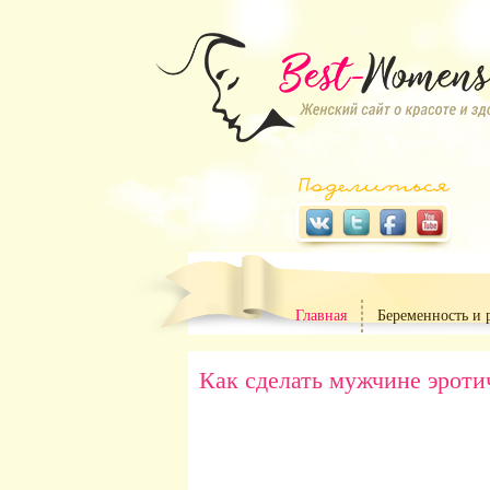
Главная
Беременность и 
Как сделать мужчине эроти