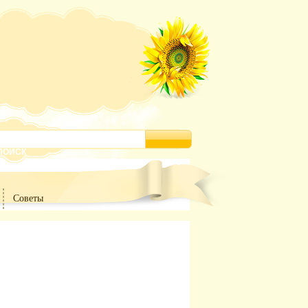
Советы