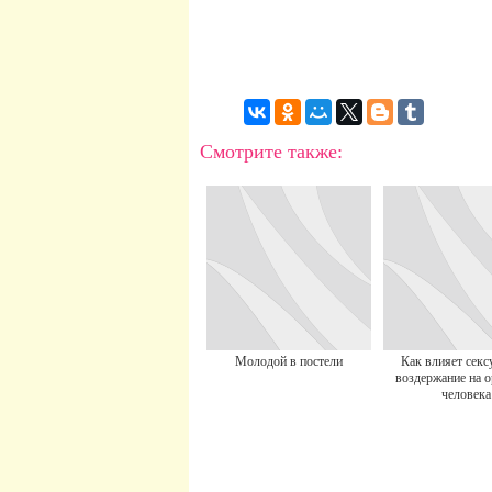
Смотрите также:
Молодой в постели
Как влияет секс
воздержание на 
человека