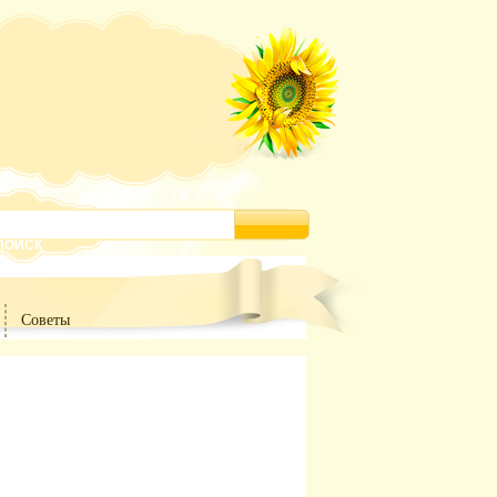
Советы