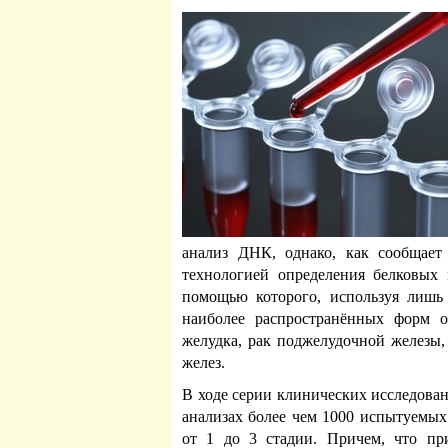
анализ ДНК, однако, как сообщает
технологией определения белковых 
помощью которого, используя лишь
наиболее распространённых форм о
желудка, рак поджелудочной железы,
желез.
В ходе серии клинических исследова
анализах более чем 1000 испытуемы
от 1 до 3 стадии. Причем, что пр