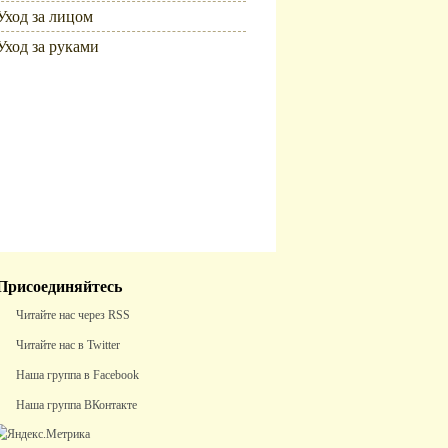
Уход за лицом
Уход за руками
Популярное
Присоединяйтесь
Читайте нас через RSS
Читайте нас в Twitter
Наша группа в Facebook
Наша группа ВКонтакте