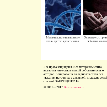
Медики применили глазные
Оказывается, прик
капли против кровотечения
любимых снима
Все права защищены. Все материалы сайта
являются интеллектуальной собственностью
авторов. Копирование материалов сайта без
указания источника с активной, индексируемо
ссылкой ЗАПРЕЩЕНО! 16+
© 2012—2017
Best-womens.ru