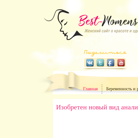
Главная
Беременность и 
Изобретен новый вид анали