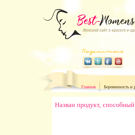
Главная
Беременность и 
Назван продукт, способный