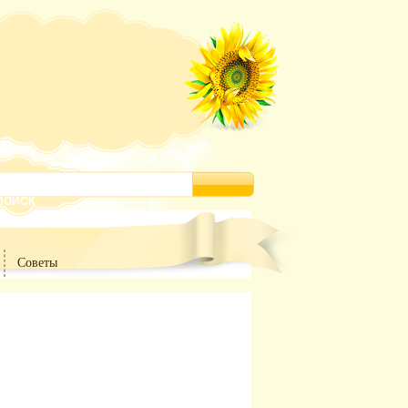
Советы