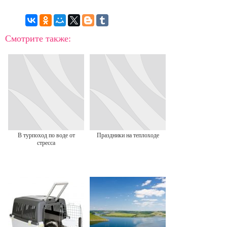
Смотрите также:
В турпоход по воде от
Праздники на теплоходе
стресса