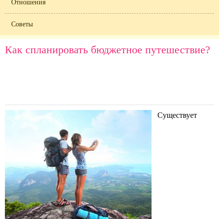
Отношения
Советы
Как спланировать бюджетное путешествие?
Существует