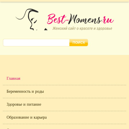
Главная
Беременность и роды
Здоровье и питание
Образование и карьера