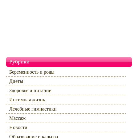
Рубрики
Беременность и роды
Диеты
Здоровье и питание
Интимная жизнь
Лечебные гимнастики
Массаж
Новости
Образование и карьера