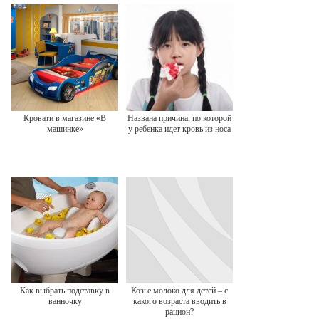
Кровати в магазине «В
Названа причина, по которой
машинке»
у ребенка идет кровь из носа
Как выбрать подставку в
Козье молоко для детей – с
ванночку
какого возраста вводить в
рацион?