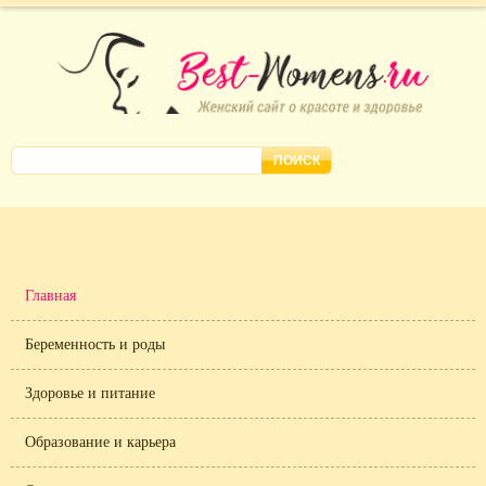
Главная
Беременность и роды
Здоровье и питание
Образование и карьера