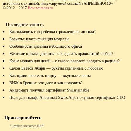
источника с активной, индексируемой ссылкой ЗАПРЕЩЕНО! 16+
© 2012—2017
Best-womens.ru
Последние записи:
Как наладить сон ребенка с рождения и до года?
Брекеты: классификация моделей
Особенности дизайна небольшого офиса
Женские прямые джинсы: как сделать правильный выбор?
Козье молоко для детей – с какого возраста вводить в рацион?
Салон цветов Абари — букеты сделанные с любовью
Как правильно есть пиццу — вкусные советы
ВНЖ в Греции: что дает и как получить?
Андерматт получил сертификат Swisstainable
Поле для гольфа Andermatt Swiss Alps получило сертификат GEO
Присоединяйтесь
Читайте нас через RSS