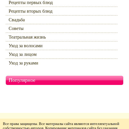
Рецепты первых блюд
Рецепты вторых блюд
Свадьба
Советы
Театральная жизнь
Уход за волосами
Уход за лицом
Уход за руками
Популярное
Все права защищены. Все материалы сайта являются интеллектуальной
собственностью авторов. Копирование материалов сайта без указания