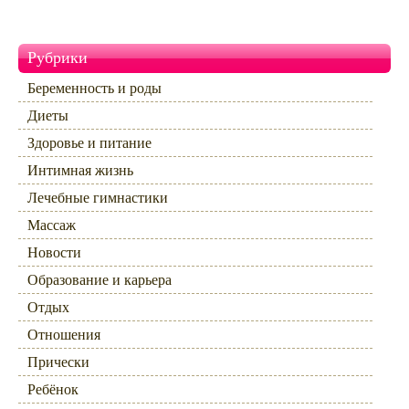
Рубрики
Беременность и роды
Диеты
Здоровье и питание
Интимная жизнь
Лечебные гимнастики
Массаж
Новости
Образование и карьера
Отдых
Отношения
Прически
Ребёнок