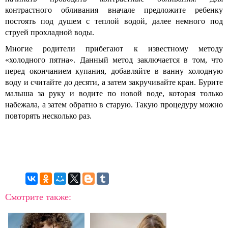
контрастного обливания вначале предложите ребенку
постоять под душем с теплой водой, далее немного под
струей прохладной воды.
Многие родители прибегают к известному методу
«холодного пятна». Данный метод заключается в том, что
перед окончанием купания, добавляйте в ванну холодную
воду и считайте до десяти, а затем закручивайте кран. Бурите
малыша за руку и водите по новой воде, которая только
набежала, а затем обратно в старую. Такую процедуру можно
повторять несколько раз.
Смотрите также: