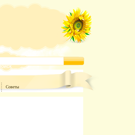
Советы