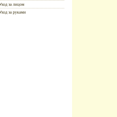
Уход за лицом
Уход за руками
Популярное