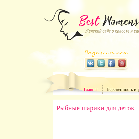
Главная
Беременность и 
Рыбные шарики для деток