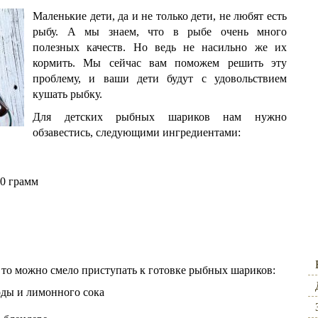
Маленькие дети, да и не только дети, не любят есть
рыбу. А мы знаем, что в рыбе очень много
полезных качеств. Но ведь не насильно же их
кормить. Мы сейчас вам поможем решить эту
проблему, и ваши дети будут с удовольствием
кушать рыбку.
Для детских рыбных шариков нам нужно
обзавестись, следующими ингредиентами:
0 грамм
, то можно смело приступать к готовке рыбных шариков:
ды и лимонного сока