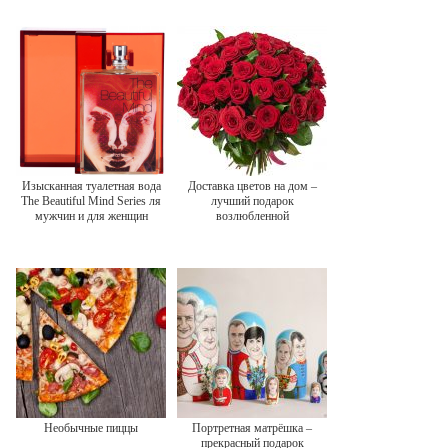
Изысканная туалетная вода
Доставка цветов на дом –
The Beautiful Mind Series ля
лучший подарок
мужчин и для женщин
возлюбленной
Необычные пиццы
Портретная матрёшка –
прекрасный подарок