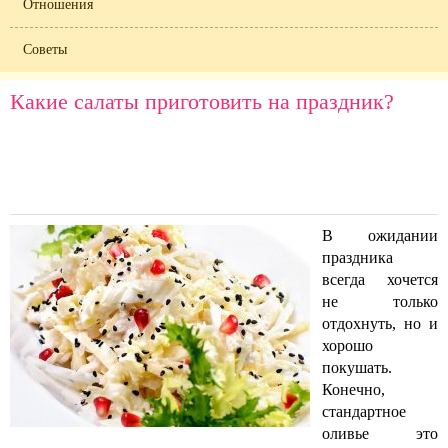
Отношения
Советы
Какие салаты приготовить на праздник?
В ожидании
праздника
всегда хочется
не только
отдохнуть, но и
хорошо
покушать.
Конечно,
стандартное
оливье это