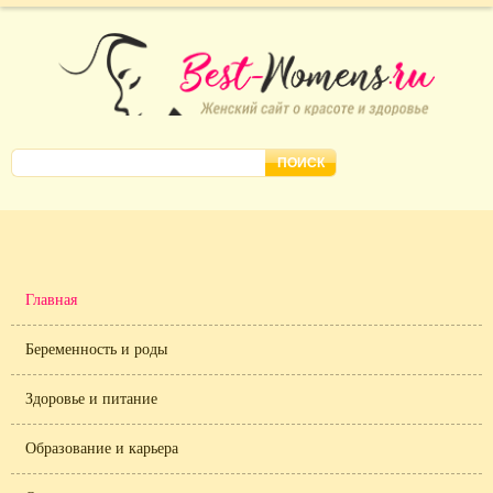
Главная
Беременность и роды
Здоровье и питание
Образование и карьера