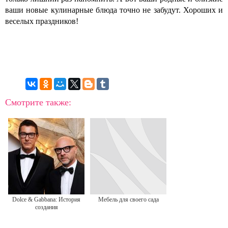
ваши новые кулинарные блюда точно не забудут. Хороших и
веселых праздников!
Смотрите также:
Dolce & Gabbana: История
Мебель для своего сада
создания