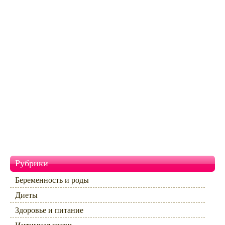
Рубрики
Беременность и роды
Диеты
Здоровье и питание