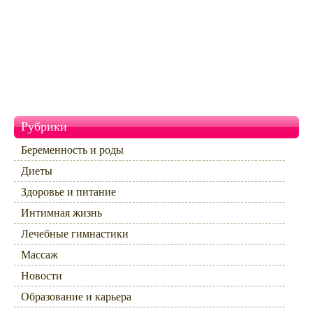
Рубрики
Беременность и роды
Диеты
Здоровье и питание
Интимная жизнь
Лечебные гимнастики
Массаж
Новости
Образование и карьера