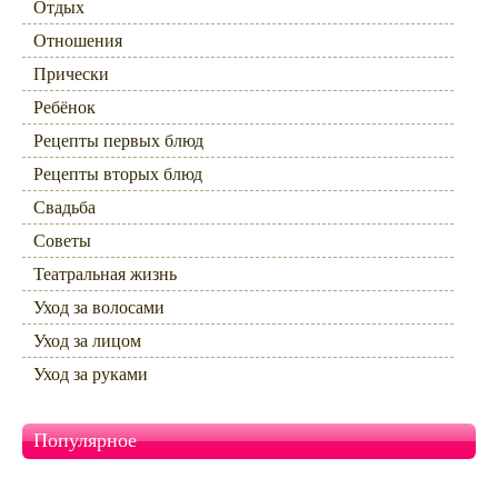
Отдых
Отношения
Прически
Ребёнок
Рецепты первых блюд
Рецепты вторых блюд
Свадьба
Советы
Театральная жизнь
Уход за волосами
Уход за лицом
Уход за руками
Популярное