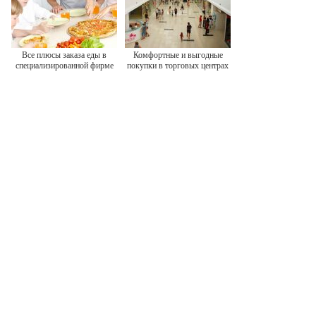
Все плюсы заказа еды в
Комфортные и выгодные
специализированной фирме
покупки в торговых центрах