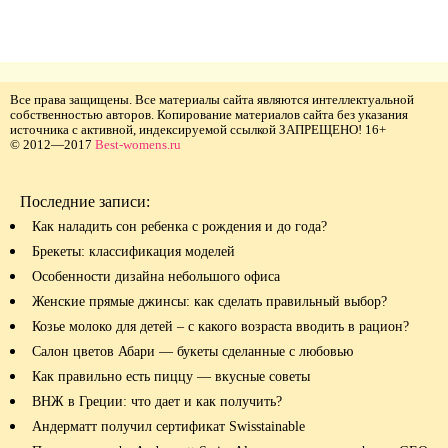
Все права защищены. Все материалы сайта являются интеллектуальной
собственностью авторов. Копирование материалов сайта без указания
источника с активной, индексируемой ссылкой ЗАПРЕЩЕНО! 16+
© 2012—2017
Best-womens.ru
Последние записи:
Как наладить сон ребенка с рождения и до года?
Брекеты: классификация моделей
Особенности дизайна небольшого офиса
Женские прямые джинсы: как сделать правильный выбор?
Козье молоко для детей – с какого возраста вводить в рацион?
Салон цветов Абари — букеты сделанные с любовью
Как правильно есть пиццу — вкусные советы
ВНЖ в Греции: что дает и как получить?
Андерматт получил сертификат Swisstainable