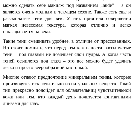
можно сделать себе макияж под названием „nude” – а он
является очень модным в текущем сезоне. Также есть еще и
рассыпчатые тени для век. У них приятная совершенно
мягкая невесомая текстура, которая отлично и легко
накладывается на веки.
Такие тени смешивать удобнее, в отличие от прессованных.
Но стоит помнить, что перед тем как нанести рассыпчатые
тени – под глазами не помешает слой пудры. А когда часть
теней осыплется под глаза – это все можно будет удалить
легко и просто веерообразной кисточкой.
Многие отдают предпочтение минеральным теням, которые
производятся исключительно из натуральных веществ. Такой
тип прекрасно подойдет для обладательниц чувствительной
кожи или тем, кто каждый день пользуется контактными
линзами для глаз.