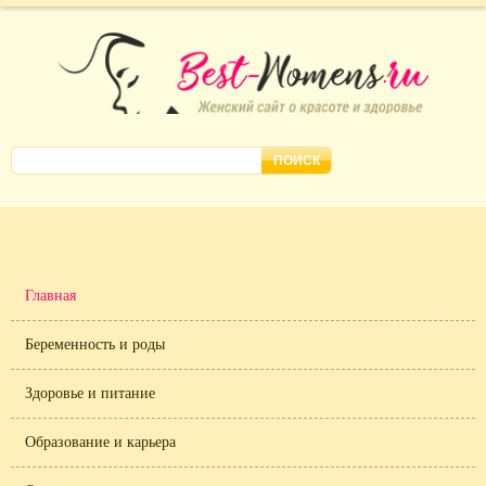
Главная
Беременность и роды
Здоровье и питание
Образование и карьера