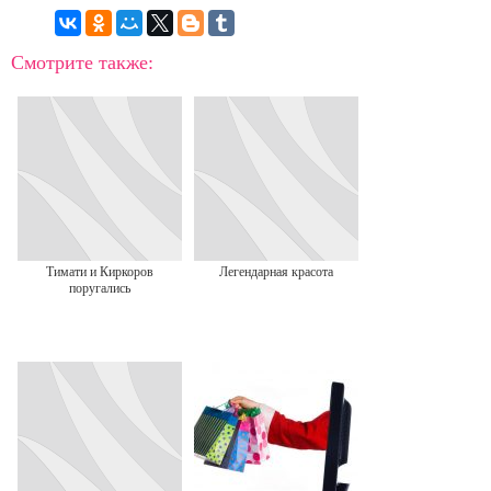
Смотрите также:
Тимати и Киркоров
Легендарная красота
поругались