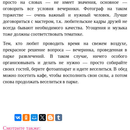
просто на словах — не имеет значения, основное —
оговорить все условия вечеринки. Фотограф на таком
торжестве — очень важный и нужный человек. Лучше
договориться с мастером, т.к. любительские кадры друзей не
всегда бывают необходимого качества. Угощения и музыка
тоже должны соответствовать тематике.
Тем, кто любит проводить время на свежем воздухе,
прекрасное решение вопроса — вечеринка, проведенная в
парке развлечений. В таком случае, ничего особого
организовывать и делать не нужно — просто собирайте
своих гостей, берите фотоаппарат и идите веселиться. В обед
можно посетить кафе, чтобы восполнить свои силы, а потом
снова продолжать веселиться в парке.
Смотрите также: