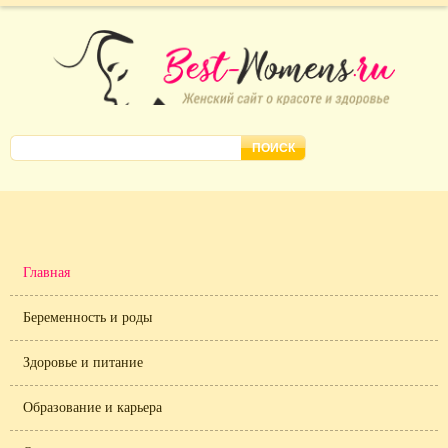
Главная
Беременность и роды
Здоровье и питание
Образование и карьера