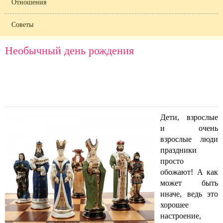
Отношения
Советы
Необычный день рождения
Дети, взрослые
и очень
взрослые люди
праздники
просто
обожают! А как
может быть
иначе, ведь это
хорошее
настроение,