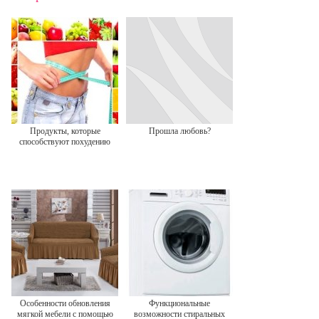
Продукты, которые
Прошла любовь?
способствуют похудению
Особенности обновления
Функциональные
мягкой мебели с помощью
возможности стиральных