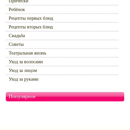
Прически
Ребёнок
Рецепты первых блюд
Рецепты вторых блюд
Свадьба
Советы
Театральная жизнь
Уход за волосами
Уход за лицом
Уход за руками
Популярное