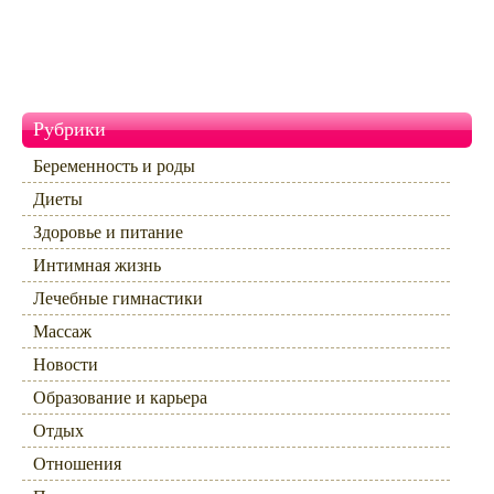
Рубрики
Беременность и роды
Диеты
Здоровье и питание
Интимная жизнь
Лечебные гимнастики
Массаж
Новости
Образование и карьера
Отдых
Отношения