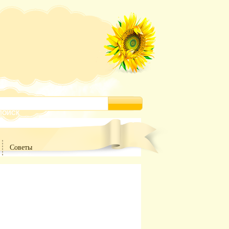
Советы