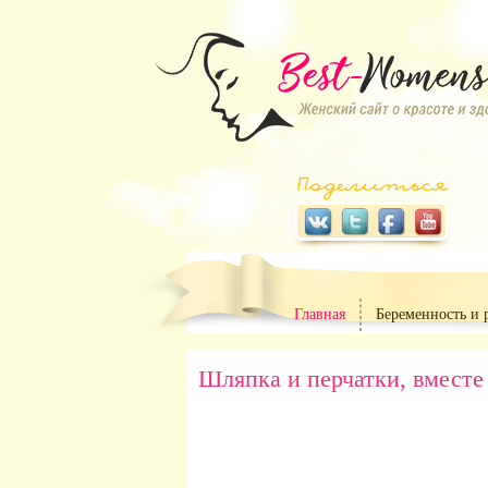
Главная
Беременность и 
Шляпка и перчатки, вместе