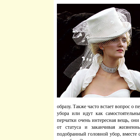
образу. Также часто встает вопрос о 
убора или идут как самостоятельны
перчатки очень интересная вещь, они
от статуса и заканчивая жизненн
подобранный головной убор, вместе 