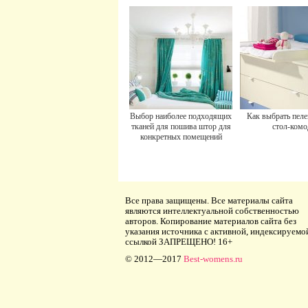
Выбор наиболее подходящих
Как выбрать пел
тканей для пошива штор для
стол-комо
конкретных помещений
Все права защищены. Все материалы сайта
являются интеллектуальной собственностью
авторов. Копирование материалов сайта без
указания источника с активной, индексируемо
ссылкой ЗАПРЕЩЕНО! 16+
© 2012—2017
Best-womens.ru