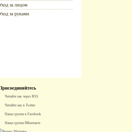
Уход за лицом
Уход за руками
Популярное
Присоединяйтесь
Читайте нас через RSS
Читайте нас в Twitter
Наша группа в Facebook
Наша группа ВКонтакте