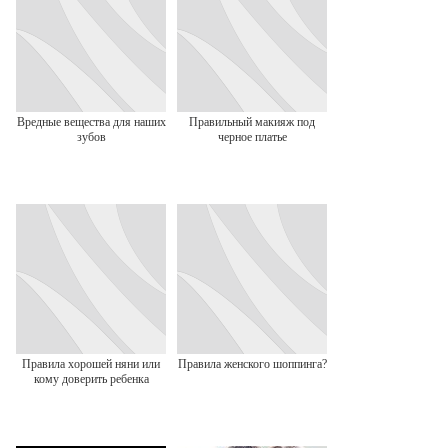
Вредные вещества для наших
Правильный макияж под
зубов
черное платье
Правила хорошей няни или
Правила женского шоппинга?
кому доверить ребенка