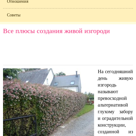
Отношения
Советы
Все плюсы создания живой изгороди
На сегодняшний
день живую
изгородь
называют
превосходной
альтернативой
глухому забору
и оградительной
конструкции,
созданной из