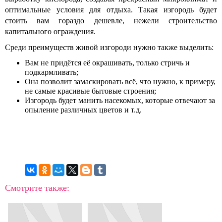
оптимальные условия для отдыха. Такая изгородь будет
стоить вам гораздо дешевле, нежели строительство
капитального ограждения.
Среди преимуществ живой изгороди нужно также выделить:
Вам не придётся её окрашивать, только стричь и
подкармливать;
Она позволит замаскировать всё, что нужно, к примеру,
не самые красивые бытовые строения;
Изгородь будет манить насекомых, которые отвечают за
опыление различных цветов и т.д.
Смотрите также: