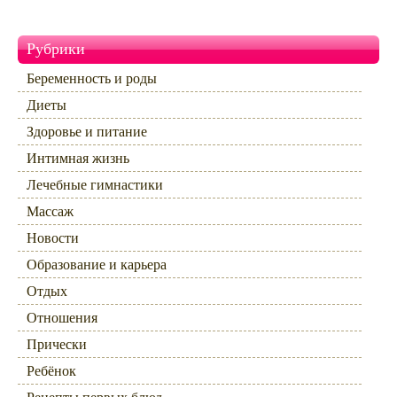
Рубрики
Беременность и роды
Диеты
Здоровье и питание
Интимная жизнь
Лечебные гимнастики
Массаж
Новости
Образование и карьера
Отдых
Отношения
Прически
Ребёнок