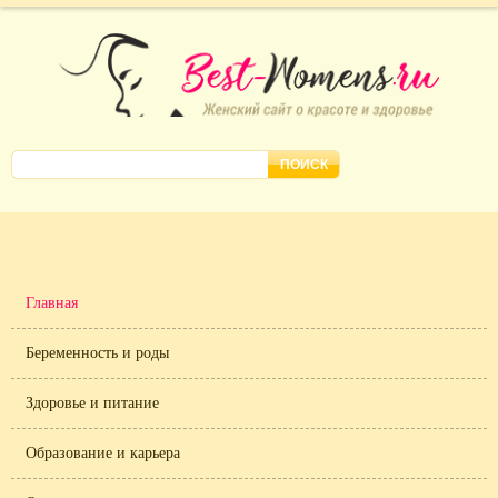
Главная
Беременность и роды
Здоровье и питание
Образование и карьера