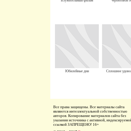
Изумительный фильм
Фронтовой т
Юбилейные дни
Сплошное удово
Все права защищены. Все материалы сайта
являются интеллектуальной собственностью
авторов. Копирование материалов сайта без
указания источника с активной, индексируемо
ссылкой ЗАПРЕЩЕНО! 16+