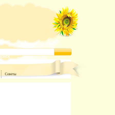
Советы