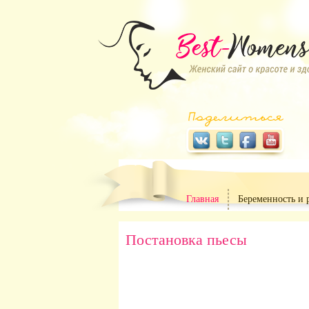
Главная
Беременность и 
Постановка пьесы