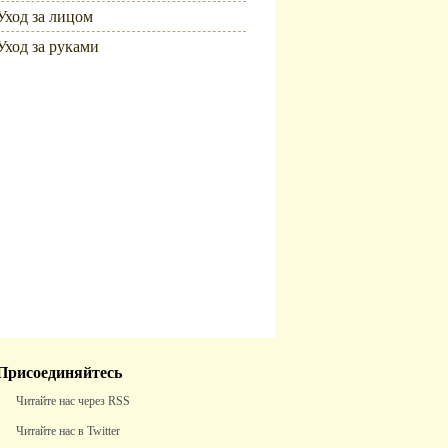
Уход за лицом
Уход за руками
Популярное
Присоединяйтесь
Читайте нас через RSS
Читайте нас в Twitter