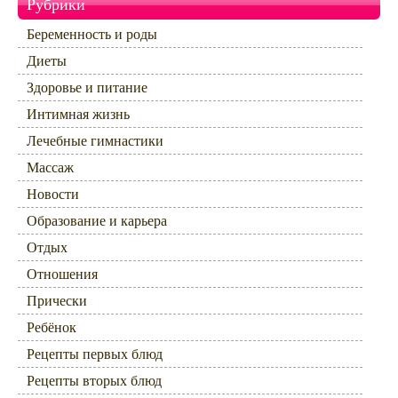
Рубрики
Беременность и роды
Диеты
Здоровье и питание
Интимная жизнь
Лечебные гимнастики
Массаж
Новости
Образование и карьера
Отдых
Отношения
Прически
Ребёнок
Рецепты первых блюд
Рецепты вторых блюд