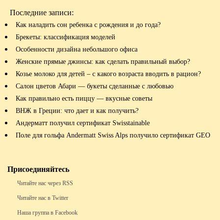
Последние записи:
Как наладить сон ребенка с рождения и до года?
Брекеты: классификация моделей
Особенности дизайна небольшого офиса
Женские прямые джинсы: как сделать правильный выбор?
Козье молоко для детей – с какого возраста вводить в рацион?
Салон цветов Абари — букеты сделанные с любовью
Как правильно есть пиццу — вкусные советы
ВНЖ в Греции: что дает и как получить?
Андерматт получил сертификат Swisstainable
Поле для гольфа Andermatt Swiss Alps получило сертификат GEO
Присоединяйтесь
Читайте нас через RSS
Читайте нас в Twitter
Наша группа в Facebook