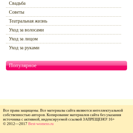
Свадьба
Советы
Театральная жизнь
Уход за волосами
Уход за лицом
Уход за руками
Популярное
Все права защищены. Все материалы сайта являются интеллектуальной
собственностью авторов. Копирование материалов сайта без указания
источника с активной, индексируемой ссылкой ЗАПРЕЩЕНО! 16+
© 2012—2017
Best-womens.ru