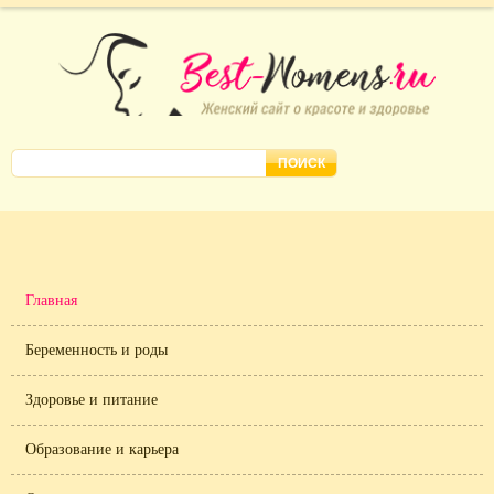
Главная
Беременность и роды
Здоровье и питание
Образование и карьера