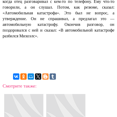
когда отец разговаривал с кем-то по телефону. Ему что-то
говорили, а он слушал. Потом, как резюме, сказал:
«Автомобильная катастрофа». Это был не вопрос, а
утверждение. Он не спрашивал, а предлагал это —
автомобильную катастрофу. Окончив разговор, он
поздоровался с ней и сказал: «В автомобильной катастрофе
разбился Михоэлс».
Смотрите также: