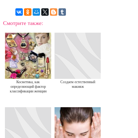
Смотрите также:
Косметика, как
Создаем естественный
определяющий фактор
макияж
классификации женщин