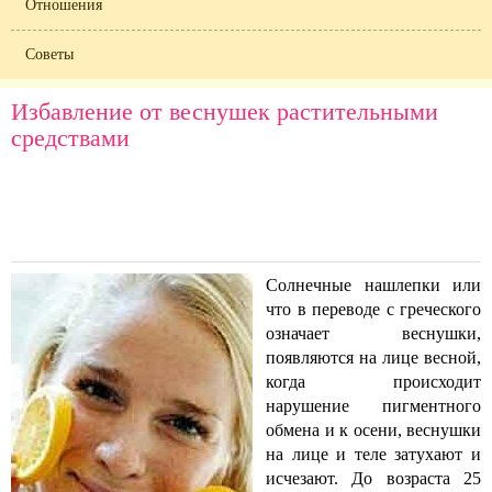
Отношения
Советы
Избавление от веснушек растительными
средствами
Солнечные нашлепки или
что в переводе с греческого
означает веснушки,
появляются на лице весной,
когда происходит
нарушение пигментного
обмена и к осени, веснушки
на лице и теле затухают и
исчезают. До возраста 25