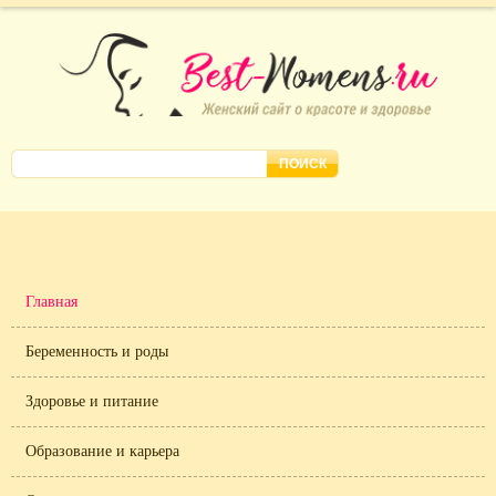
Главная
Беременность и роды
Здоровье и питание
Образование и карьера