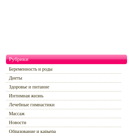
Рубрики
Беременность и роды
Диеты
Здоровье и питание
Интимная жизнь
Лечебные гимнастики
Массаж
Новости
Образование и карьера