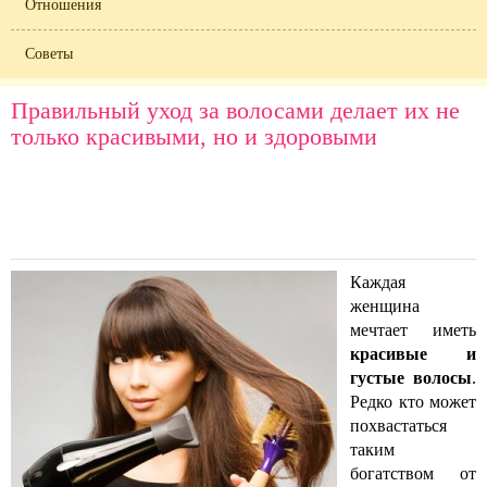
Отношения
Советы
Правильный уход за волосами делает их не
только красивыми, но и здоровыми
Каждая
женщина
мечтает иметь
красивые и
густые волосы
.
Редко кто может
похвастаться
таким
богатством от