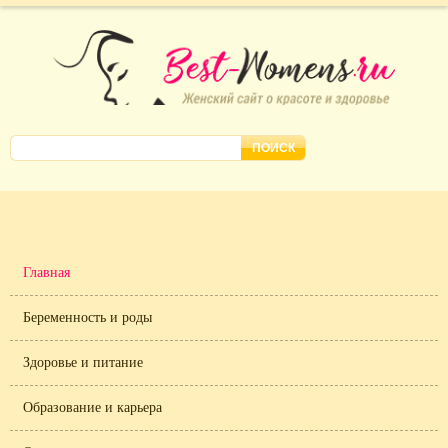
Главная
Беременность и роды
Здоровье и питание
Образование и карьера