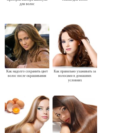
для волос
Как надолго сохранить цвет
Как правильно ухаживать за
волос после окрашивания
волосами в домашних
условиях