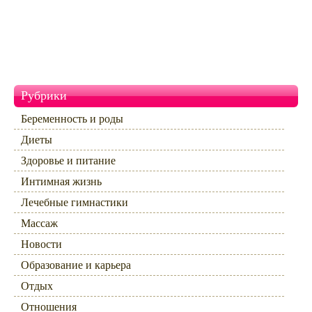
Рубрики
Беременность и роды
Диеты
Здоровье и питание
Интимная жизнь
Лечебные гимнастики
Массаж
Новости
Образование и карьера
Отдых
Отношения