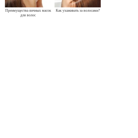
Преимущества яичных масок
Как ухаживать за волосами?
для волос