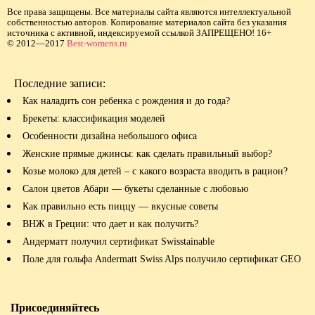
Все права защищены. Все материалы сайта являются интеллектуальной
собственностью авторов. Копирование материалов сайта без указания
источника с активной, индексируемой ссылкой ЗАПРЕЩЕНО! 16+
© 2012—2017
Best-womens.ru
Последние записи:
Как наладить сон ребенка с рождения и до года?
Брекеты: классификация моделей
Особенности дизайна небольшого офиса
Женские прямые джинсы: как сделать правильный выбор?
Козье молоко для детей – с какого возраста вводить в рацион?
Салон цветов Абари — букеты сделанные с любовью
Как правильно есть пиццу — вкусные советы
ВНЖ в Греции: что дает и как получить?
Андерматт получил сертификат Swisstainable
Поле для гольфа Andermatt Swiss Alps получило сертификат GEO
Присоединяйтесь