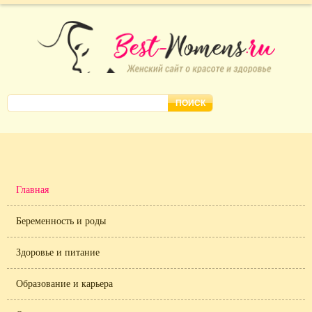
Главная
Беременность и роды
Здоровье и питание
Образование и карьера