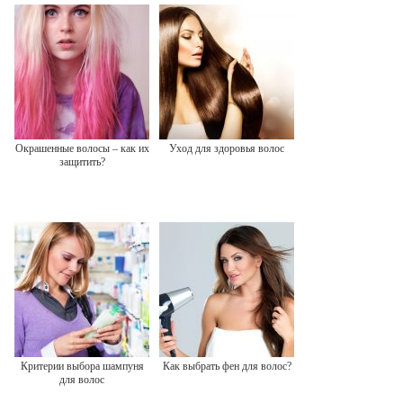
Окрашенные волосы – как их
Уход для здоровья волос
защитить?
Критерии выбора шампуня
Как выбрать фен для волос?
для волос