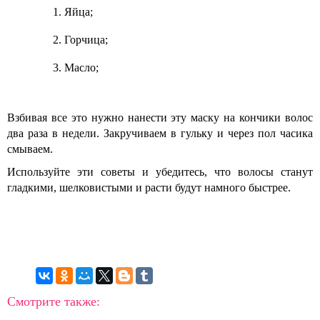
Яйца;
Горчица;
Масло;
Взбивая все это нужно нанести эту маску на кончики волос
два раза в недели. Закручиваем в гульку и через пол часика
смываем.
Используйте эти советы и убедитесь, что волосы станут
гладкими, шелковистыми и расти будут намного быстрее.
Смотрите также: