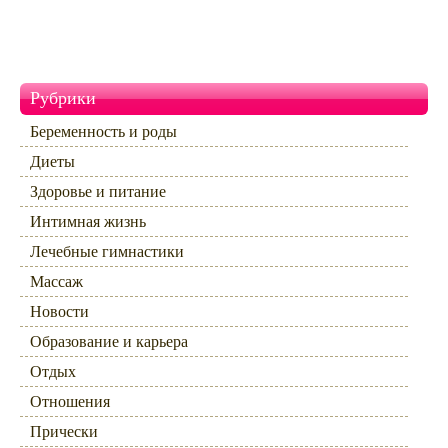
Рубрики
Беременность и роды
Диеты
Здоровье и питание
Интимная жизнь
Лечебные гимнастики
Массаж
Новости
Образование и карьера
Отдых
Отношения
Прически