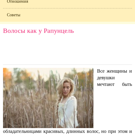
Отношения
Советы
Волосы как у Рапунцель
Все женщины и
девушки
мечтают быть
обладательницами красивых, длинных волос, но при этом и