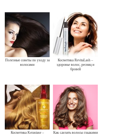
Полезные советы по уходу за
Косметика RevitaLash –
волосами
здоровье волос, ресниц и
бровей
Косметика Kerastase –
Как сделать волосы гладкими