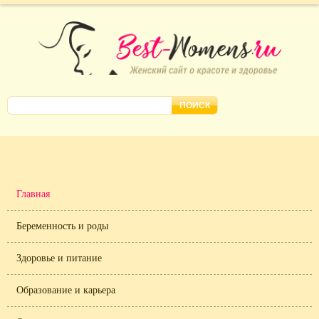
Главная
Беременность и роды
Здоровье и питание
Образование и карьера