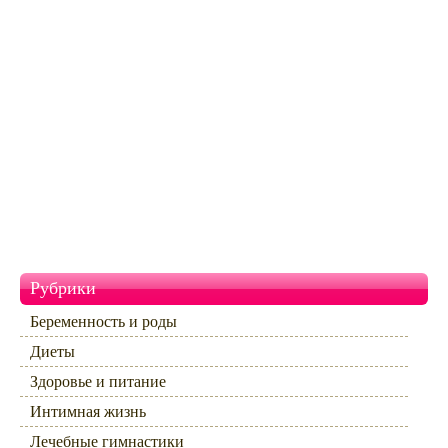
Рубрики
Беременность и роды
Диеты
Здоровье и питание
Интимная жизнь
Лечебные гимнастики