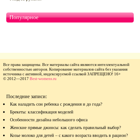
Популярное
Все права защищены. Все материалы сайта являются интеллектуальной
собственностью авторов. Копирование материалов сайта без указания
источника с активной, индексируемой ссылкой ЗАПРЕЩЕНО! 16+
© 2012—2017
Best-womens.ru
Последние записи:
Как наладить сон ребенка с рождения и до года?
Брекеты: классификация моделей
Особенности дизайна небольшого офиса
Женские прямые джинсы: как сделать правильный выбор?
Козье молоко для детей – с какого возраста вводить в рацион?