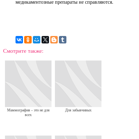
медикаментозные препараты не справляются.
Смотрите также:
Маммография – это не для
Для забывчивых
всех