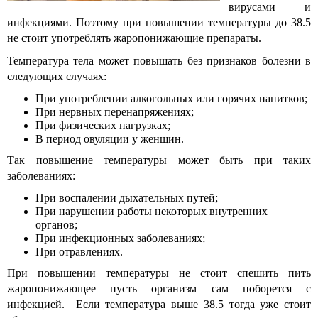
вирусами и
инфекциями. Поэтому при повышении температуры до 38.5
не стоит употреблять жаропонижающие препараты.
Температура тела может повышать без признаков болезни в
следующих случаях:
При употреблении алкогольных или горячих напитков;
При нервных перенапряжениях;
При физических нагрузках;
В период овуляции у женщин.
Так повышение температуры может быть при таких
заболеваниях:
При воспалении дыхательных путей;
При нарушении работы некоторых внутренних
органов;
При инфекционных заболеваниях;
При отравлениях.
При повышении температуры не стоит спешить пить
жаропонижающее пусть организм сам поборется с
инфекцией. Если температура выше 38.5 тогда уже стоит