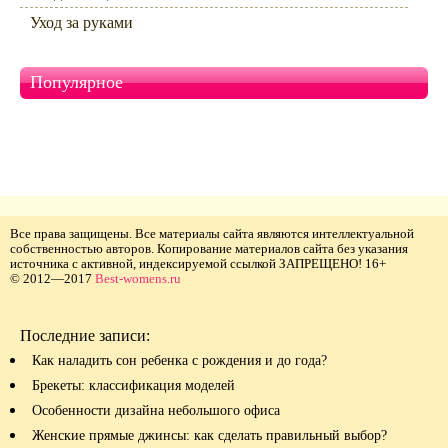
Уход за руками
Популярное
Все права защищены. Все материалы сайта являются интеллектуальной
собственностью авторов. Копирование материалов сайта без указания
источника с активной, индексируемой ссылкой ЗАПРЕЩЕНО! 16+
© 2012—2017
Best-womens.ru
Последние записи:
Как наладить сон ребенка с рождения и до года?
Брекеты: классификация моделей
Особенности дизайна небольшого офиса
Женские прямые джинсы: как сделать правильный выбор?