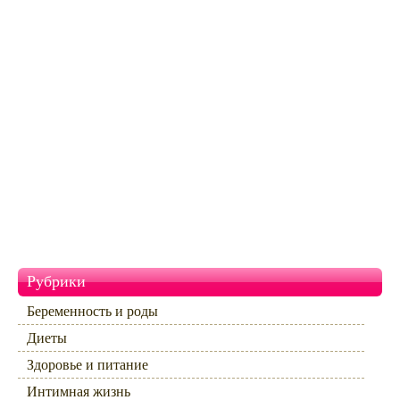
Рубрики
Беременность и роды
Диеты
Здоровье и питание
Интимная жизнь