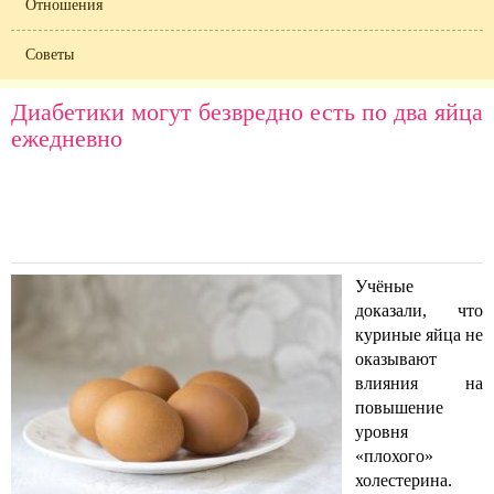
Отношения
Советы
Диабетики могут безвредно есть по два яйца
ежедневно
Учёные
доказали, что
куриные яйца не
оказывают
влияния на
повышение
уровня
«плохого»
холестерина.