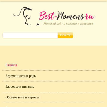
Главная
Беременность и роды
Здоровье и питание
Образование и карьера