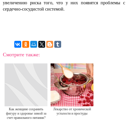
увеличению риска того, что у них появятся проблемы с
сердечно-сосудистой системой.
Смотрите также:
Как женщине сохранить
Лекарство от хронической
фигуру и здоровье зимой за
усталости и простуды
счет правильного питания?