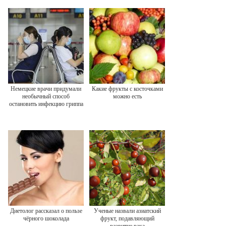
Немецкие врачи придумали
Какие фрукты с косточками
необычный способ
можно есть
остановить инфекцию гриппа
Диетолог рассказал о пользе
Ученые назвали азиатский
чёрного шоколада
фрукт, подавляющий