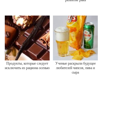
развитие рака
Продукты, которые следует
Ученые раскрыли будущее
исключить из рациона осенью
любителей чипсов, пива и
сыра