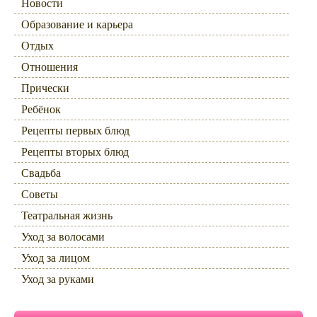
Новости
Образование и карьера
Отдых
Отношения
Прически
Ребёнок
Рецепты первых блюд
Рецепты вторых блюд
Свадьба
Советы
Театральная жизнь
Уход за волосами
Уход за лицом
Уход за руками