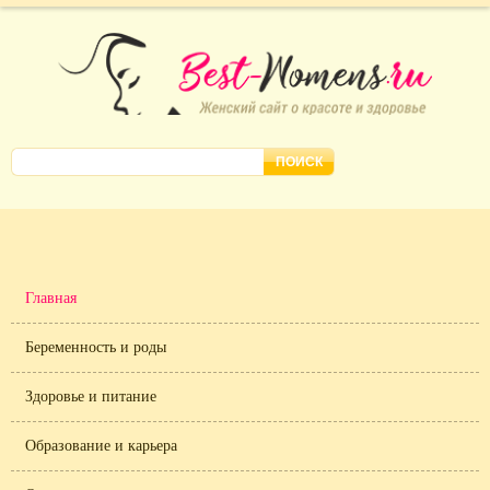
Главная
Беременность и роды
Здоровье и питание
Образование и карьера