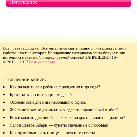
Популярное
Все права защищены. Все материалы сайта являются интеллектуальной
собственностью авторов. Копирование материалов сайта без указания
источника с активной, индексируемой ссылкой ЗАПРЕЩЕНО! 16+
© 2012—2017
Best-womens.ru
Последние записи:
Как наладить сон ребенка с рождения и до года?
Брекеты: классификация моделей
Особенности дизайна небольшого офиса
Женские прямые джинсы: как сделать правильный выбор?
Козье молоко для детей – с какого возраста вводить в рацион?
Салон цветов Абари — букеты сделанные с любовью
Как правильно есть пиццу — вкусные советы