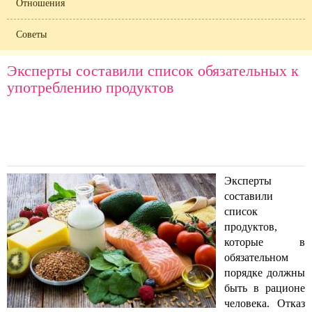
Отношения
Советы
Эксперты составили список обязательных к
употреблению продуктов
Эксперты
составили
список
продуктов,
которые в
обязательном
порядке должны
быть в рационе
человека. Отказ