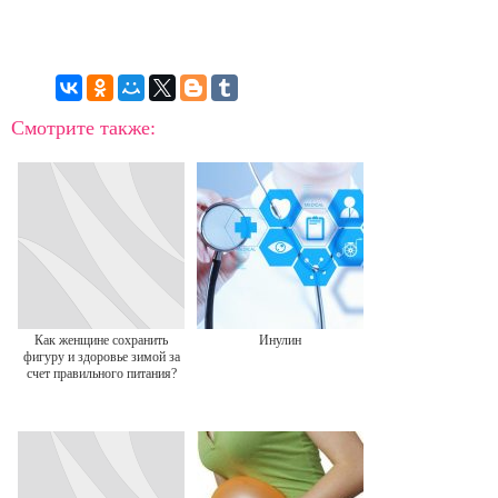
Смотрите также:
Как женщине сохранить
Инулин
фигуру и здоровье зимой за
счет правильного питания?