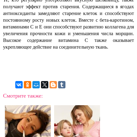
получают эффект против старения. Содержащиеся в ягодах
антиоксиданты замедляют старение клеток и способствуют
постоянному росту новых клеток. Вместе с бета-каротином,
витаминами C и E они способствуют развитию коллагена для
увеличения прочности кожи и уменьшения числа морщин.
Высокое содержание витамина С также оказывает
укрепляющее действие на соединительную ткань.
Смотрите также: