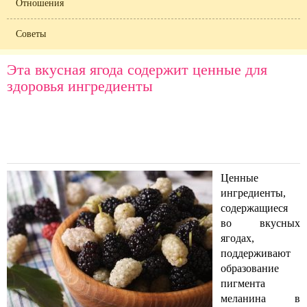
Отношения
Советы
Эта вкусная ягода содержит ценные для
здоровья ингредиенты
Ценные
ингредиенты,
содержащиеся
во вкусных
ягодах,
поддерживают
образование
пигмента
меланина в