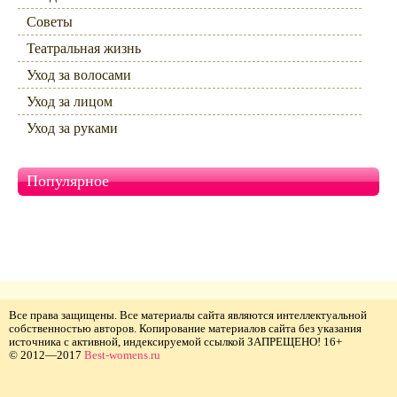
Советы
Театральная жизнь
Уход за волосами
Уход за лицом
Уход за руками
Популярное
Все права защищены. Все материалы сайта являются интеллектуальной
собственностью авторов. Копирование материалов сайта без указания
источника с активной, индексируемой ссылкой ЗАПРЕЩЕНО! 16+
© 2012—2017
Best-womens.ru