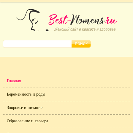
Главная
Беременность и роды
Здоровье и питание
Образование и карьера