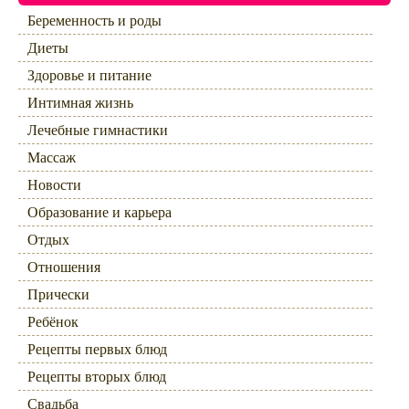
Беременность и роды
Диеты
Здоровье и питание
Интимная жизнь
Лечебные гимнастики
Массаж
Новости
Образование и карьера
Отдых
Отношения
Прически
Ребёнок
Рецепты первых блюд
Рецепты вторых блюд
Свадьба