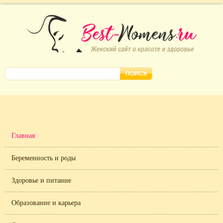
Главная
Беременность и роды
Здоровье и питание
Образование и карьера