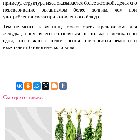
примеру, структура мяса оказывается более жесткой, делая его
переваривание организмом более долгим, чем при
употреблении свежеприготовленного блюда.
Тем не менее, такая пища может стать «тренажером» для
желудка, приучая его справляться не только с деликатной
едой, что важно с точки зрения приспосабливаемости и
выживания биологического вида.
Смотрите также: