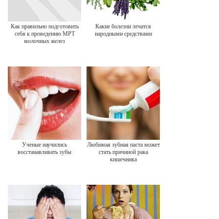
Как правильно подготовить
Какие болезни лечатся
себя к проведению МРТ
народными средствами
молочных желез
Ученые научились
Любимая зубная паста может
восстанавливать зубы
стать причиной рака
кишечника