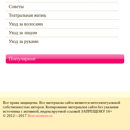
Советы
Театральная жизнь
Уход за волосами
Уход за лицом
Уход за руками
Популярное
Все права защищены. Все материалы сайта являются интеллектуальной
собственностью авторов. Копирование материалов сайта без указания
источника с активной, индексируемой ссылкой ЗАПРЕЩЕНО! 16+
© 2012—2017
Best-womens.ru