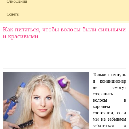
Отношения
Советы
Как питаться, чтобы волосы были сильными
и красивыми
Только шампунь
и кондиционер
не смогут
сохранить
волосы в
хорошем
состоянии, если
мы не забываем
заботиться о