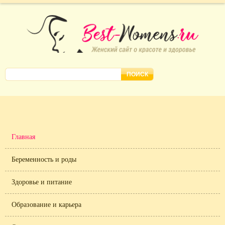
Главная
Беременность и роды
Здоровье и питание
Образование и карьера