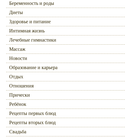
Беременность и роды
Диеты
Здоровье и питание
Интимная жизнь
Лечебные гимнастики
Массаж
Новости
Образование и карьера
Отдых
Отношения
Прически
Ребёнок
Рецепты первых блюд
Рецепты вторых блюд
Свадьба