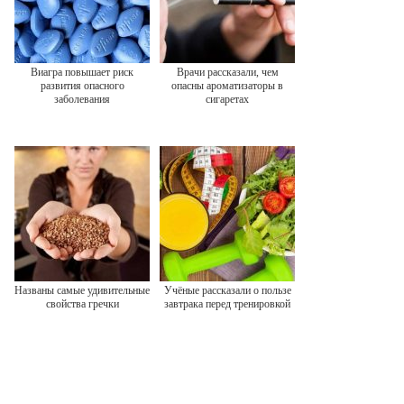
Виагра повышает риск
Врачи рассказали, чем
развития опасного
опасны ароматизаторы в
заболевания
сигаретах
Названы самые удивительные
Учёные рассказали о пользе
свойства гречки
завтрака перед тренировкой