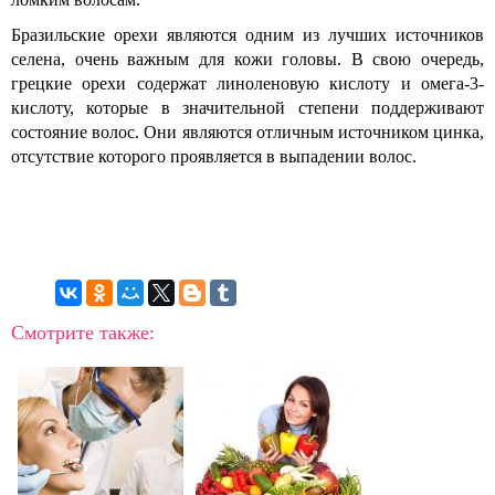
Бразильские орехи являются одним из лучших источников
селена, очень важным для кожи головы. В свою очередь,
грецкие орехи содержат линоленовую кислоту и омега-3-
кислоту, которые в значительной степени поддерживают
состояние волос. Они являются отличным источником цинка,
отсутствие которого проявляется в выпадении волос.
Смотрите также: