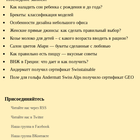
Как наладить сон ребенка с рождения и до года?
Брекеты: классификация моделей
Особенности дизайна небольшого офиса
Женские прямые джинсы: как сделать правильный выбор?
Козье молоко для детей – с какого возраста вводить в рацион?
Салон цветов Абари — букеты сделанные с любовью
Как правильно есть пиццу — вкусные советы
ВНЖ в Греции: что дает и как получить?
Андерматт получил сертификат Swisstainable
Поле для гольфа Andermatt Swiss Alps получило сертификат GEO
Присоединяйтесь
Читайте нас через RSS
Читайте нас в Twitter
Наша группа в Facebook
Наша группа ВКонтакте