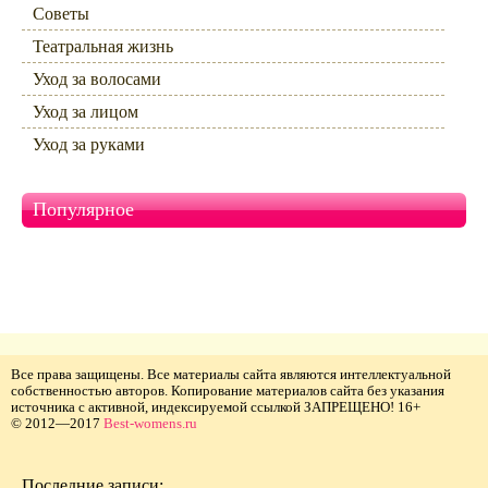
Советы
Театральная жизнь
Уход за волосами
Уход за лицом
Уход за руками
Популярное
Все права защищены. Все материалы сайта являются интеллектуальной
собственностью авторов. Копирование материалов сайта без указания
источника с активной, индексируемой ссылкой ЗАПРЕЩЕНО! 16+
© 2012—2017
Best-womens.ru
Последние записи: