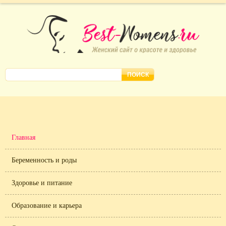
Главная
Беременность и роды
Здоровье и питание
Образование и карьера