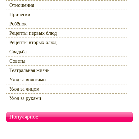
Отношения
Прически
Ребёнок
Рецепты первых блюд
Рецепты вторых блюд
Свадьба
Советы
Театральная жизнь
Уход за волосами
Уход за лицом
Уход за руками
Популярное