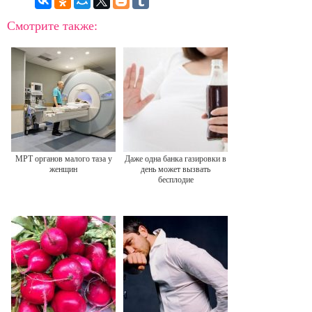
Смотрите также:
МРТ органов малого таза у
Даже одна банка газировки в
женщин
день может вызвать
бесплодие