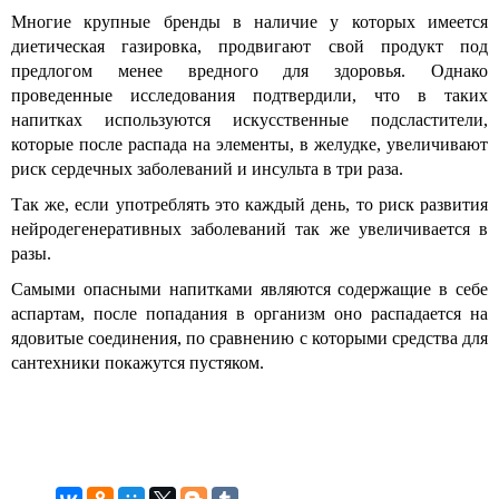
Многие крупные бренды в наличие у которых имеется
диетическая газировка, продвигают свой продукт под
предлогом менее вредного для здоровья. Однако
проведенные исследования подтвердили, что в таких
напитках используются искусственные подсластители,
которые после распада на элементы, в желудке, увеличивают
риск сердечных заболеваний и инсульта в три раза.
Так же, если употреблять это каждый день, то риск развития
нейродегенеративных заболеваний так же увеличивается в
разы.
Самыми опасными напитками являются содержащие в себе
аспартам, после попадания в организм оно распадается на
ядовитые соединения, по сравнению с которыми средства для
сантехники покажутся пустяком.