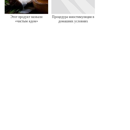
Этот продукт назвали
Процедура миостимуляции в
«чистым ядом»
домашних условиях