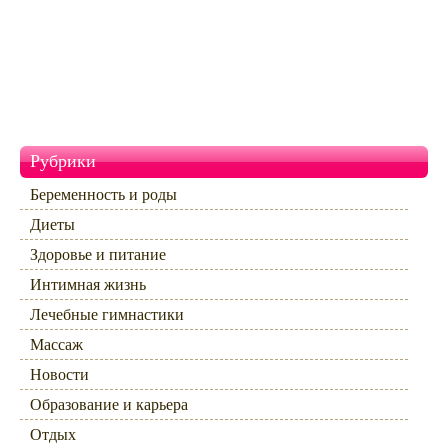
Рубрики
Беременность и роды
Диеты
Здоровье и питание
Интимная жизнь
Лечебные гимнастики
Массаж
Новости
Образование и карьера
Отдых