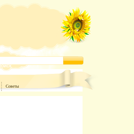
Советы