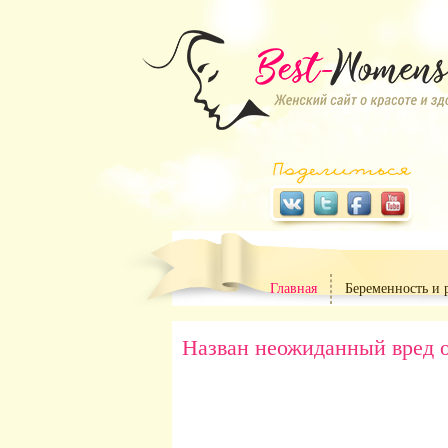
Главная
Беременность и 
Назван неожиданный вред о