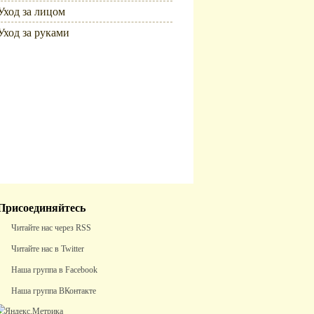
Уход за лицом
Уход за руками
Популярное
Присоединяйтесь
Читайте нас через RSS
Читайте нас в Twitter
Наша группа в Facebook
Наша группа ВКонтакте