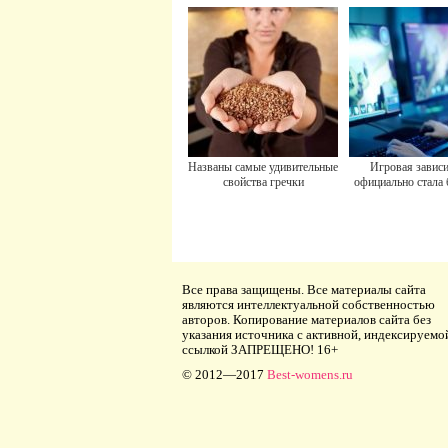
Названы самые удивительные
Игровая завис
свойства гречки
официально стала
Все права защищены. Все материалы сайта
являются интеллектуальной собственностью
авторов. Копирование материалов сайта без
указания источника с активной, индексируемо
ссылкой ЗАПРЕЩЕНО! 16+
© 2012—2017
Best-womens.ru