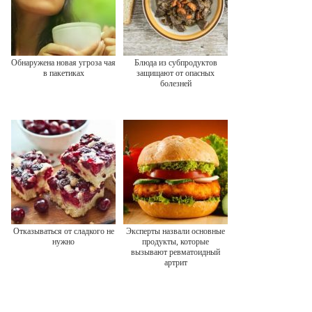
Обнаружена новая угроза чая
Блюда из субпродуктов
в пакетиках
защищают от опасных
болезней
Отказываться от сладкого не
Эксперты назвали основные
нужно
продукты, которые
вызывают ревматоидный
артрит