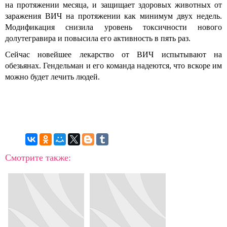
на протяжении месяца, и защищает здоровых животных от
заражения ВИЧ на протяжении как минимум двух недель.
Модификация снизила уровень токсичности нового
долутегравира и повысила его активность в пять раз.
Сейчас новейшее лекарство от ВИЧ испытывают на
обезьянах. Гендельман и его команда надеются, что вскоре им
можно будет лечить людей.
Смотрите также: