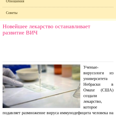
Отношения
Советы
Новейшее лекарство останавливает
развитие ВИЧ
Ученые-
вирусологи из
университета
Небраски в
Омахе (США)
создали
лекарство,
которое
подавляет размножение вируса иммунодефицита человека на