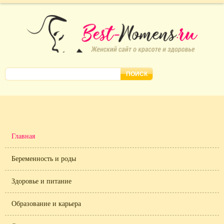
Главная
Беременность и роды
Здоровье и питание
Образование и карьера