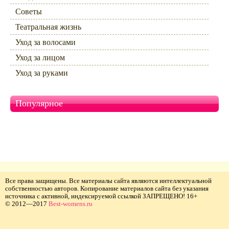
Советы
Театральная жизнь
Уход за волосами
Уход за лицом
Уход за руками
Популярное
Все права защищены. Все материалы сайта являются интеллектуальной
собственностью авторов. Копирование материалов сайта без указания
источника с активной, индексируемой ссылкой ЗАПРЕЩЕНО! 16+
© 2012—2017
Best-womens.ru