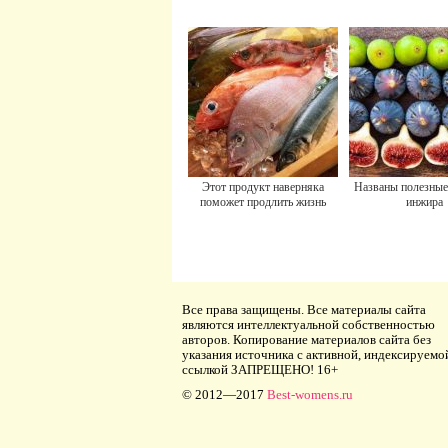
Этот продукт наверняка
Названы полезные
поможет продлить жизнь
инжира
Все права защищены. Все материалы сайта
являются интеллектуальной собственностью
авторов. Копирование материалов сайта без
указания источника с активной, индексируемо
ссылкой ЗАПРЕЩЕНО! 16+
© 2012—2017
Best-womens.ru