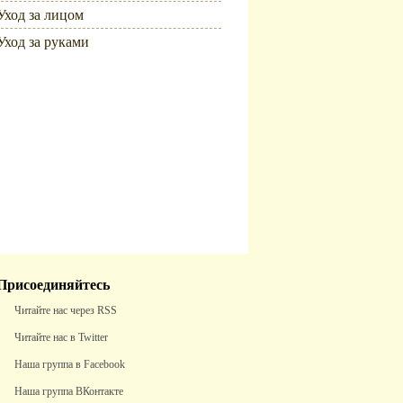
Уход за лицом
Уход за руками
Популярное
Присоединяйтесь
Читайте нас через RSS
Читайте нас в Twitter
Наша группа в Facebook
Наша группа ВКонтакте