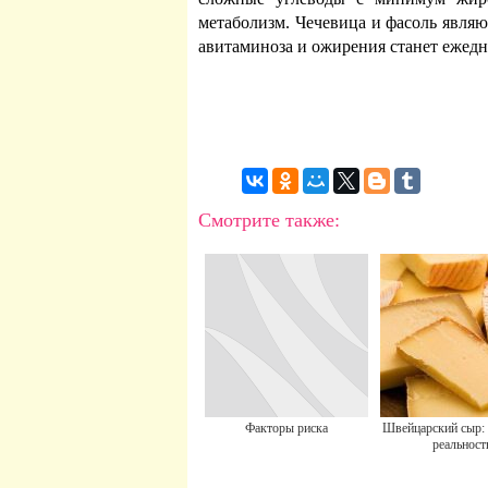
метаболизм. Чечевица и фасоль являю
авитаминоза и ожирения станет ежедн
Смотрите также:
Факторы риска
Швейцарский сыр: 
реальност