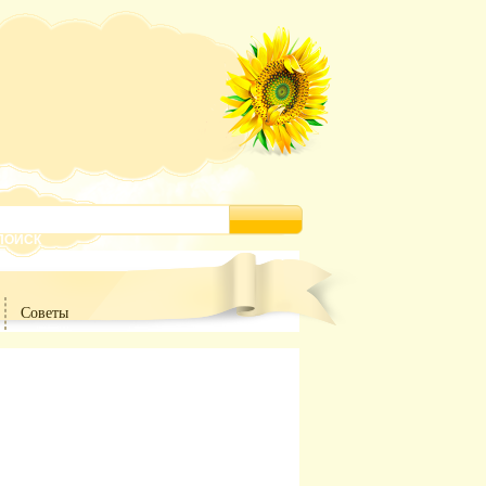
Советы