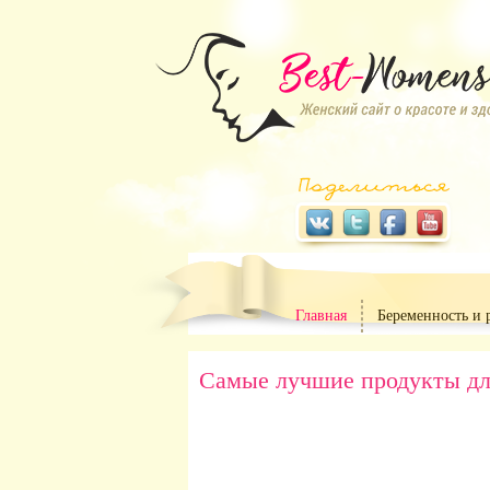
Главная
Беременность и 
Самые лучшие продукты дл