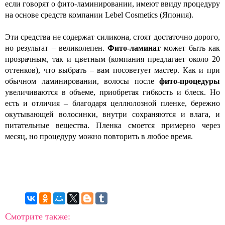
если говорят о фито-ламинировании, имеют ввиду процедуру
на основе средств компании Lebel Cosmetics (Япония).
Эти средства не содержат силикона, стоят достаточно дорого,
но результат – великолепен.
Фито-ламинат
может быть как
прозрачным, так и цветным (компания предлагает около 20
оттенков), что выбрать – вам посоветует мастер. Как и при
обычном ламинировании, волосы после
фито-процедуры
увеличиваются в объеме, приобретая гибкость и блеск. Но
есть и отличия – благодаря целлюлозной пленке, бережно
окутывающей волосинки, внутри сохраняются и влага, и
питательные вещества. Пленка смоется примерно через
месяц, но процедуру можно повторить в любое время.
Смотрите также: