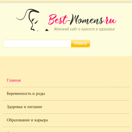
Главная
Беременность и роды
Здоровье и питание
Образование и карьера