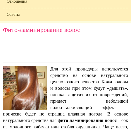
Отношения
Советы
Фито-ламинирование волос
Для этой процедуры используется
средство на основе натурального
целлюлозного вещества. Кожа головы
и волосы при этом будут «дышать»,
пленка защитит их от повреждений,
придаст небольшой
водоотталкивающий эффект –
прическе будет не страшна влажная погода. В основе
натурального средства для
фито-ламинирования волос
– сок
из молочного кабачка или стебля одуванчика. Чаще всего,