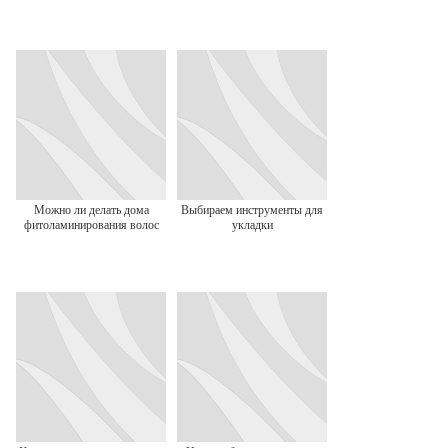
Можно ли делать дома
Выбираем инструменты для
фитоламинирования волос
укладки