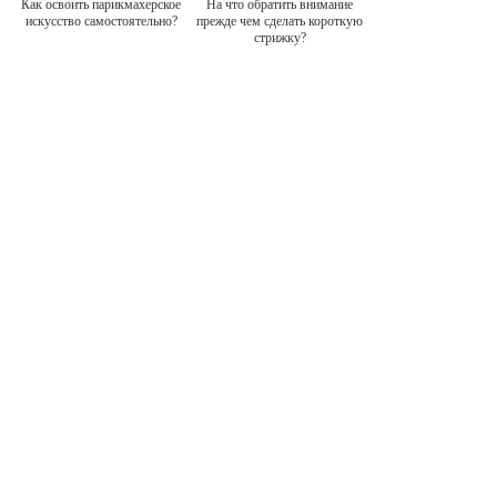
Как освоить парикмахерское
На что обратить внимание
искусство самостоятельно?
прежде чем сделать короткую
стрижку?