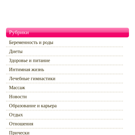
Рубрики
Беременность и роды
Диеты
Здоровье и питание
Интимная жизнь
Лечебные гимнастики
Массаж
Новости
Образование и карьера
Отдых
Отношения
Прически