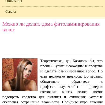
Отношения
Советы
Можно ли делать дома фитоламинирования
волос
Теоретически, да. Казалось бы, что
проще? Купить необходимые средства
и сделать ламинирование волос. Но
есть несколько нюансов. Во-первых,
обязательно обратитесь к
профессионалу, чтобы он проверил
состояние ваших волос, помог
подобрать средства для питания и очищения, которые
обеспечат сохранение влажности. Пройдите курс лечения