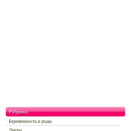
Рубрики
Беременность и роды
Диеты