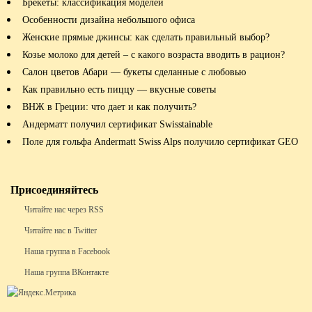
Брекеты: классификация моделей
Особенности дизайна небольшого офиса
Женские прямые джинсы: как сделать правильный выбор?
Козье молоко для детей – с какого возраста вводить в рацион?
Салон цветов Абари — букеты сделанные с любовью
Как правильно есть пиццу — вкусные советы
ВНЖ в Греции: что дает и как получить?
Андерматт получил сертификат Swisstainable
Поле для гольфа Andermatt Swiss Alps получило сертификат GEO
Присоединяйтесь
Читайте нас через RSS
Читайте нас в Twitter
Наша группа в Facebook
Наша группа ВКонтакте