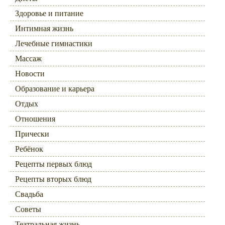
Здоровье и питание
Интимная жизнь
Лечебные гимнастики
Массаж
Новости
Образование и карьера
Отдых
Отношения
Прически
Ребёнок
Рецепты первых блюд
Рецепты вторых блюд
Свадьба
Советы
Театральная жизнь