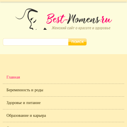
Главная
Беременность и роды
Здоровье и питание
Образование и карьера