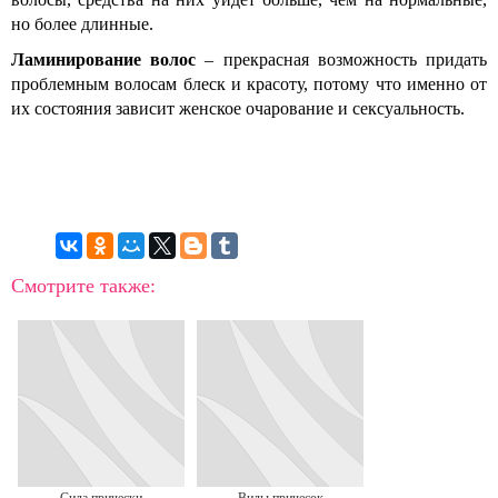
но более длинные.
Ламинирование волос
– прекрасная возможность придать
проблемным волосам блеск и красоту, потому что именно от
их состояния зависит женское очарование и сексуальность.
Смотрите также: