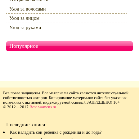
Уход за волосами
Уход за лицом
Уход за руками
Популярное
Все права защищены. Все материалы сайта являются интеллектуальной
собственностью авторов. Копирование материалов сайта без указания
источника с активной, индексируемой ссылкой ЗАПРЕЩЕНО! 16+
© 2012—2017
Best-womens.ru
Последние записи:
Как наладить сон ребенка с рождения и до года?