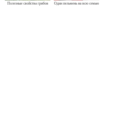
Полезные свойства грибов
Один пельмень на всю семью