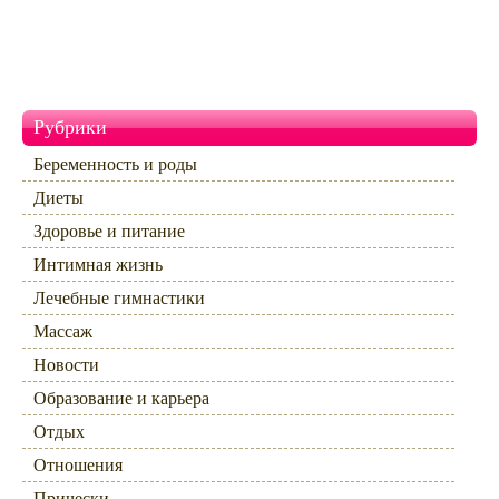
Рубрики
Беременность и роды
Диеты
Здоровье и питание
Интимная жизнь
Лечебные гимнастики
Массаж
Новости
Образование и карьера
Отдых
Отношения
Прически