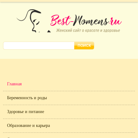
Главная
Беременность и роды
Здоровье и питание
Образование и карьера