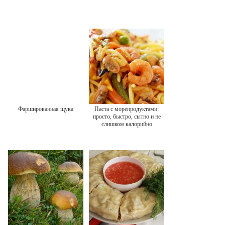
Фаршированная щука
Паста с морепродуктами:
просто, быстро, сытно и не
слишком калорийно