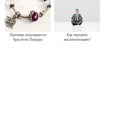
Причины популярности
Как пережить
браслетов Пандора
акклиматизацию?