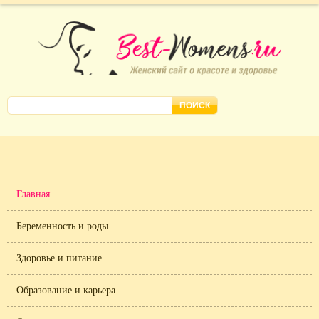
Главная
Беременность и роды
Здоровье и питание
Образование и карьера