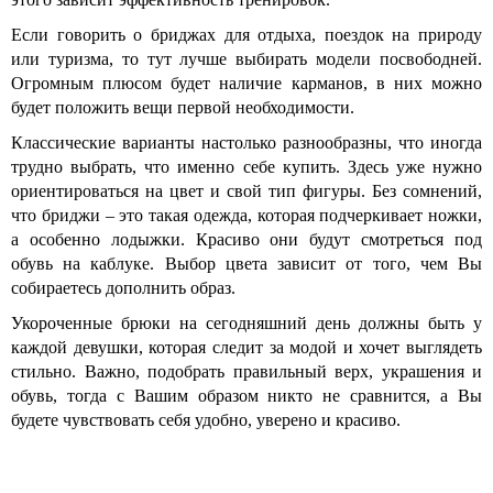
Если говорить о бриджах для отдыха, поездок на природу
или туризма, то тут лучше выбирать модели посвободней.
Огромным плюсом будет наличие карманов, в них можно
будет положить вещи первой необходимости.
Классические варианты настолько разнообразны, что иногда
трудно выбрать, что именно себе купить. Здесь уже нужно
ориентироваться на цвет и свой тип фигуры. Без сомнений,
что бриджи – это такая одежда, которая подчеркивает ножки,
а особенно лодыжки. Красиво они будут смотреться под
обувь на каблуке. Выбор цвета зависит от того, чем Вы
собираетесь дополнить образ.
Укороченные брюки на сегодняшний день должны быть у
каждой девушки, которая следит за модой и хочет выглядеть
стильно. Важно, подобрать правильный верх, украшения и
обувь, тогда с Вашим образом никто не сравнится, а Вы
будете чувствовать себя удобно, уверено и красиво.