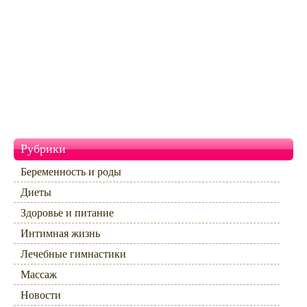
Рубрики
Беременность и роды
Диеты
Здоровье и питание
Интимная жизнь
Лечебные гимнастики
Массаж
Новости