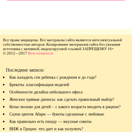
Все права защищены. Все материалы сайта являются интеллектуальной
собственностью авторов. Копирование материалов сайта без указания
источника с активной, индексируемой ссылкой ЗАПРЕЩЕНО! 16+
© 2012—2017
Best-womens.ru
Последние записи:
Как наладить сон ребенка с рождения и до года?
Брекеты: классификация моделей
Особенности дизайна небольшого офиса
Женские прямые джинсы: как сделать правильный выбор?
Козье молоко для детей – с какого возраста вводить в рацион?
Салон цветов Абари — букеты сделанные с любовью
Как правильно есть пиццу — вкусные советы
ВНЖ в Греции: что дает и как получить?