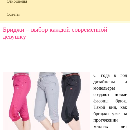
Отношения
Советы
Бриджи – выбор каждой современной
девушку
С года в год
дизайнеры и
модельеры
создают новые
фасоны брюк.
Такой вид, как
бриджи уже на
протяжении
многих лет