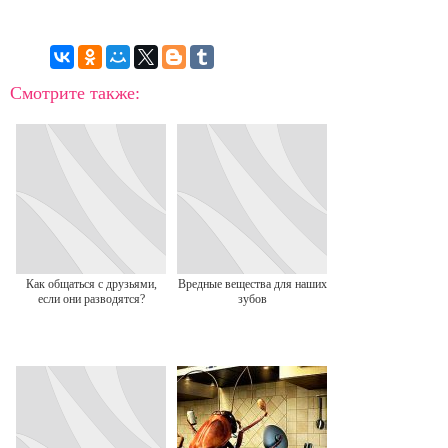
Смотрите также:
Как общаться с друзьями,
Вредные вещества для наших
если они разводятся?
зубов