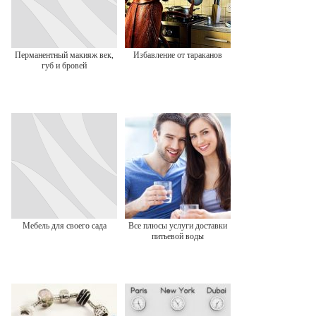
Перманентный макияж век,
Избавление от тараканов
губ и бровей
Мебель для своего сада
Все плюсы услуги доставки
питьевой воды