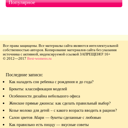
Популярное
Все права защищены. Все материалы сайта являются интеллектуальной
собственностью авторов. Копирование материалов сайта без указания
источника с активной, индексируемой ссылкой ЗАПРЕЩЕНО! 16+
© 2012—2017
Best-womens.ru
Последние записи:
Как наладить сон ребенка с рождения и до года?
Брекеты: классификация моделей
Особенности дизайна небольшого офиса
Женские прямые джинсы: как сделать правильный выбор?
Козье молоко для детей – с какого возраста вводить в рацион?
Салон цветов Абари — букеты сделанные с любовью
Как правильно есть пиццу — вкусные советы