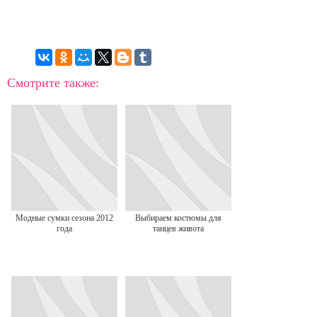
Смотрите также:
Модные сумки сезона 2012
Выбираем костюмы для
года
танцев живота