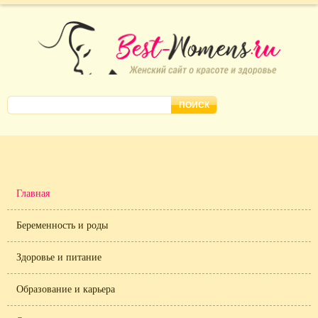
Главная
Беременность и роды
Здоровье и питание
Образование и карьера