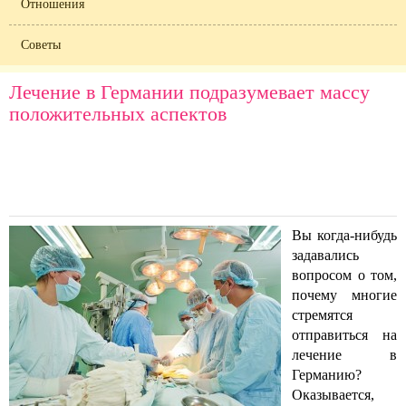
Отношения
Советы
Лечение в Германии подразумевает массу
положительных аспектов
Вы когда-нибудь
задавались
вопросом о том,
почему многие
стремятся
отправиться на
лечение в
Германию?
Оказывается,