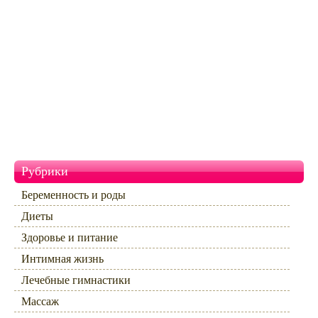
Рубрики
Беременность и роды
Диеты
Здоровье и питание
Интимная жизнь
Лечебные гимнастики
Массаж