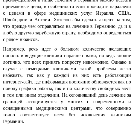
приемлемые цены, в особенности если проводить параллели
с ценами в сфере медицинских услуг Израиля, США,
Швейцарии и Англии. Хотелось бы сделать акцент на том,
что прежде чем отправляться на лечение в Германию, да и в
любую другую зарубежную страну, необходимо определиться
с рядом нюансов.
Например, речь идет о большом количестве желающих
попасть в ведущие клиники наравне с вами, но ведь вполне
логично, что всех принять попросту невозможно. Однако в
случае с немецкими клиниками такой проблемы легко
избежать, так как у каждой из них есть работающий
интернет-сайт, где информация постоянно обновляется как по
поводу графика работы, так и по количеству свободных мест
в том или ином отделении. На сегодняшний день лечение за
границей ассоциируется у многих с современными и
оснащенными медицинскими центрами, что совершенно
точно соответствует всем без исключения клиникам
Германии.