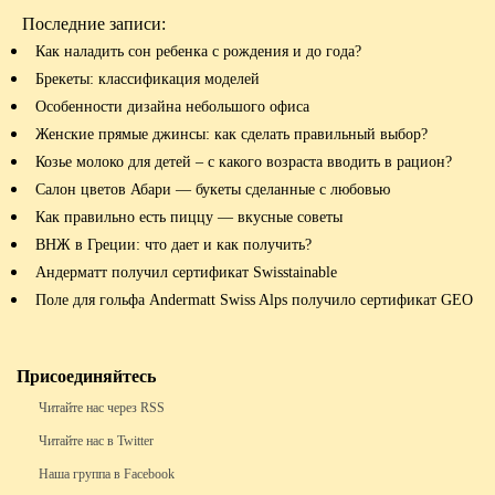
Последние записи:
Как наладить сон ребенка с рождения и до года?
Брекеты: классификация моделей
Особенности дизайна небольшого офиса
Женские прямые джинсы: как сделать правильный выбор?
Козье молоко для детей – с какого возраста вводить в рацион?
Салон цветов Абари — букеты сделанные с любовью
Как правильно есть пиццу — вкусные советы
ВНЖ в Греции: что дает и как получить?
Андерматт получил сертификат Swisstainable
Поле для гольфа Andermatt Swiss Alps получило сертификат GEO
Присоединяйтесь
Читайте нас через RSS
Читайте нас в Twitter
Наша группа в Facebook