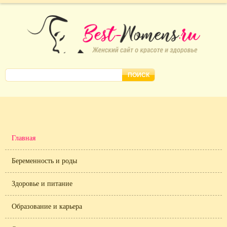
Главная
Беременность и роды
Здоровье и питание
Образование и карьера