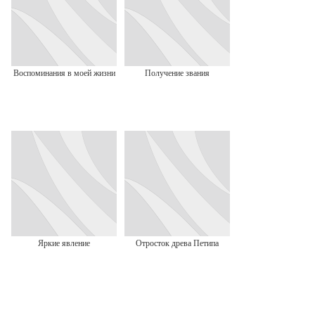
Воспоминания в моей жизни
Получение звания
Яркие явление
Отросток древа Петипа