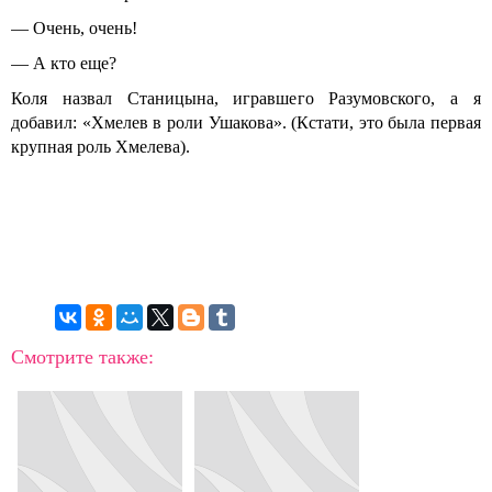
— Очень, очень!
— А кто еще?
Коля назвал Станицына, игравшего Разумовского, а я
добавил: «Хмелев в роли Ушакова». (Кстати, это была первая
крупная роль Хмелева).
Смотрите также: