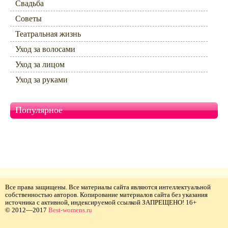
Свадьба
Советы
Театральная жизнь
Уход за волосами
Уход за лицом
Уход за руками
Популярное
Все права защищены. Все материалы сайта являются интеллектуальной
собственностью авторов. Копирование материалов сайта без указания
источника с активной, индексируемой ссылкой ЗАПРЕЩЕНО! 16+
© 2012—2017
Best-womens.ru