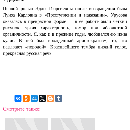
Первой ролью Эдды Георгиевны после возвращения была
Луиза Карловна в «Преступлении и наказании». Урусова
оказалась в прекрасной форме — в ее работе были четкий
рисунок, яркая характерность, юмор при абсолютной
органичности. Я, как и в прежние годы, любовался ею из-за
кулис. В ней был врожденный аристократизм, то, что
называют «породой». Красивейшего тембра низкий голос,
прекрасная русская речь.
Смотрите также: