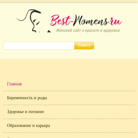
Главная
Беременность и роды
Здоровье и питание
Образование и карьера