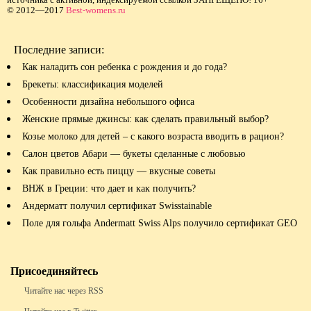
© 2012—2017
Best-womens.ru
Последние записи:
Как наладить сон ребенка с рождения и до года?
Брекеты: классификация моделей
Особенности дизайна небольшого офиса
Женские прямые джинсы: как сделать правильный выбор?
Козье молоко для детей – с какого возраста вводить в рацион?
Салон цветов Абари — букеты сделанные с любовью
Как правильно есть пиццу — вкусные советы
ВНЖ в Греции: что дает и как получить?
Андерматт получил сертификат Swisstainable
Поле для гольфа Andermatt Swiss Alps получило сертификат GEO
Присоединяйтесь
Читайте нас через RSS