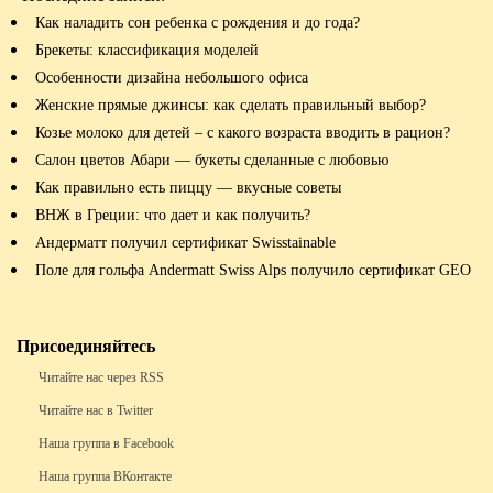
Как наладить сон ребенка с рождения и до года?
Брекеты: классификация моделей
Особенности дизайна небольшого офиса
Женские прямые джинсы: как сделать правильный выбор?
Козье молоко для детей – с какого возраста вводить в рацион?
Салон цветов Абари — букеты сделанные с любовью
Как правильно есть пиццу — вкусные советы
ВНЖ в Греции: что дает и как получить?
Андерматт получил сертификат Swisstainable
Поле для гольфа Andermatt Swiss Alps получило сертификат GEO
Присоединяйтесь
Читайте нас через RSS
Читайте нас в Twitter
Наша группа в Facebook
Наша группа ВКонтакте