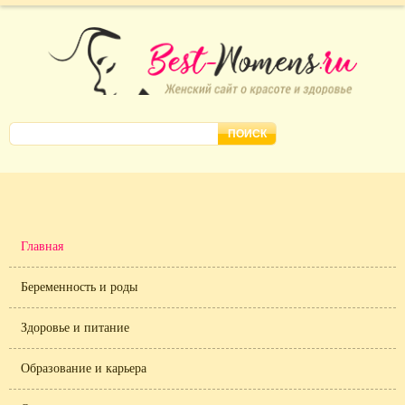
Главная
Беременность и роды
Здоровье и питание
Образование и карьера