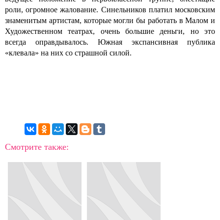
роли, огромное жалование. Синельников платил московским
знаменитым артистам, которые могли бы работать в Малом и
Художественном театрах, очень большие деньги, но это
всегда оправдывалось. Южная экспансивная публика
«клевала» на них со страшной силой.
Смотрите также: