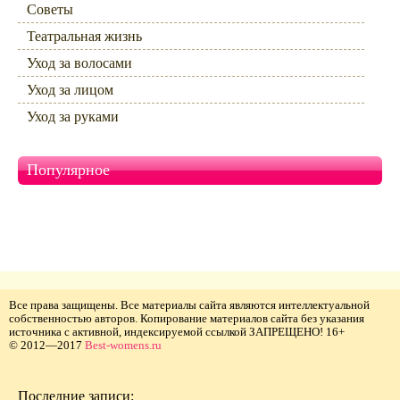
Советы
Театральная жизнь
Уход за волосами
Уход за лицом
Уход за руками
Популярное
Все права защищены. Все материалы сайта являются интеллектуальной
собственностью авторов. Копирование материалов сайта без указания
источника с активной, индексируемой ссылкой ЗАПРЕЩЕНО! 16+
© 2012—2017
Best-womens.ru
Последние записи: