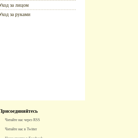
Уход за лицом
Уход за руками
Популярное
Присоединяйтесь
Читайте нас через RSS
Читайте нас в Twitter