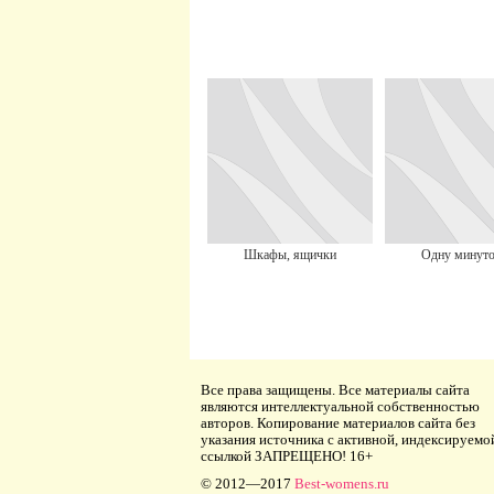
Шкафы, ящички
Одну минут
Все права защищены. Все материалы сайта
являются интеллектуальной собственностью
авторов. Копирование материалов сайта без
указания источника с активной, индексируемо
ссылкой ЗАПРЕЩЕНО! 16+
© 2012—2017
Best-womens.ru