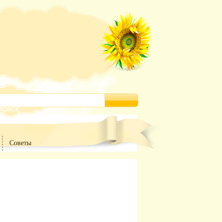
Советы