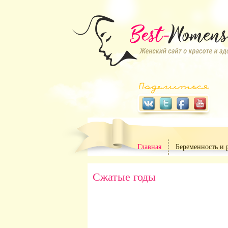
Главная
Беременность и 
Сжатые годы