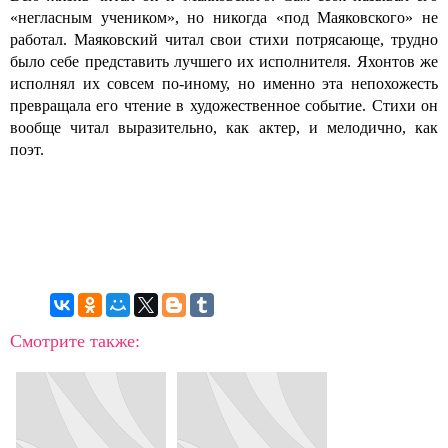
«негласным учеником», но никогда «под Маяковского» не
работал. Маяковский читал свои стихи потрясающе, трудно
было себе представить лучшего их исполнителя. Яхонтов же
исполнял их совсем по-иному, но именно эта непохожесть
превращала его чтение в художественное событие. Стихи он
вообще читал выразительно, как актер, и мелодично, как
поэт.
Смотрите также: