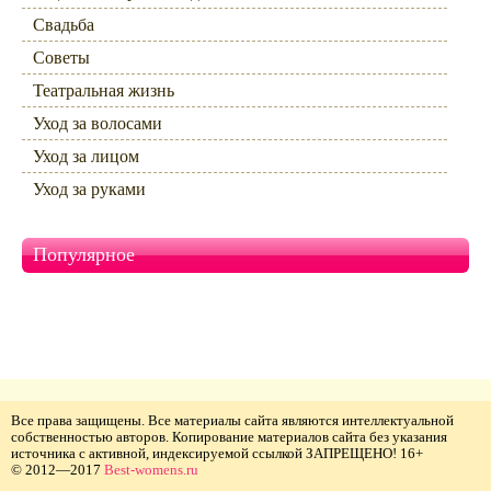
Свадьба
Советы
Театральная жизнь
Уход за волосами
Уход за лицом
Уход за руками
Популярное
Все права защищены. Все материалы сайта являются интеллектуальной
собственностью авторов. Копирование материалов сайта без указания
источника с активной, индексируемой ссылкой ЗАПРЕЩЕНО! 16+
© 2012—2017
Best-womens.ru