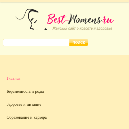
Главная
Беременность и роды
Здоровье и питание
Образование и карьера