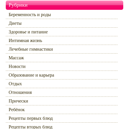
Рубрики
Беременность и роды
Диеты
Здоровье и питание
Интимная жизнь
Лечебные гимнастики
Массаж
Новости
Образование и карьера
Отдых
Отношения
Прически
Ребёнок
Рецепты первых блюд
Рецепты вторых блюд