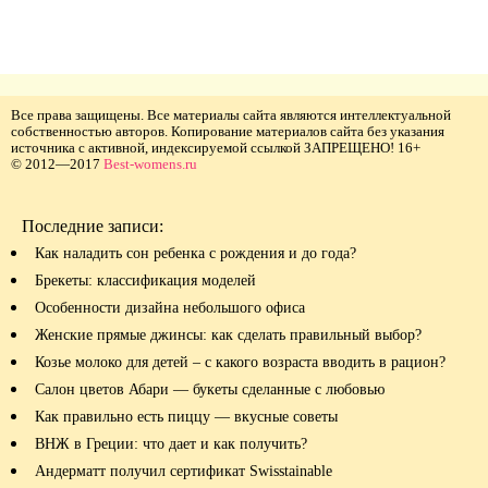
Все права защищены. Все материалы сайта являются интеллектуальной
собственностью авторов. Копирование материалов сайта без указания
источника с активной, индексируемой ссылкой ЗАПРЕЩЕНО! 16+
© 2012—2017
Best-womens.ru
Последние записи:
Как наладить сон ребенка с рождения и до года?
Брекеты: классификация моделей
Особенности дизайна небольшого офиса
Женские прямые джинсы: как сделать правильный выбор?
Козье молоко для детей – с какого возраста вводить в рацион?
Салон цветов Абари — букеты сделанные с любовью
Как правильно есть пиццу — вкусные советы
ВНЖ в Греции: что дает и как получить?
Андерматт получил сертификат Swisstainable