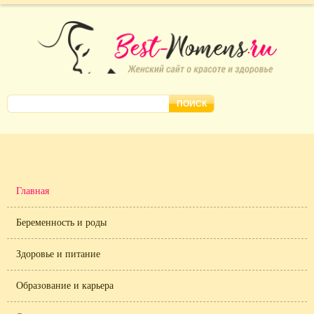
Главная
Беременность и роды
Здоровье и питание
Образование и карьера