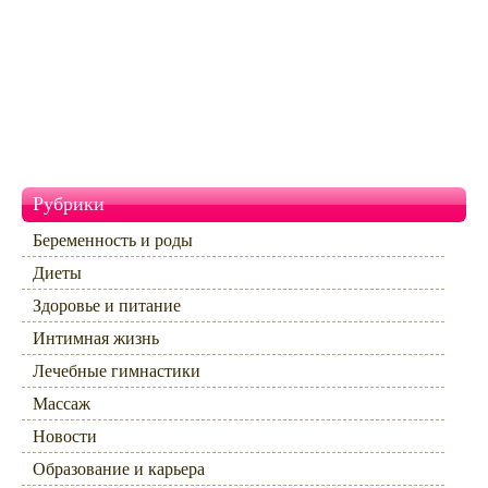
Рубрики
Беременность и роды
Диеты
Здоровье и питание
Интимная жизнь
Лечебные гимнастики
Массаж
Новости
Образование и карьера