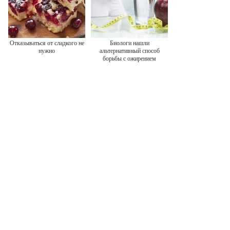
Отказываться от сладкого не
Биологи нашли
нужно
альтернативный способ
борьбы с ожирением