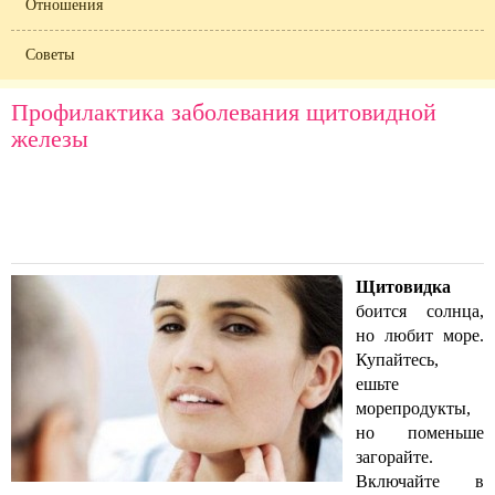
Отношения
Советы
Профилактика заболевания щитовидной
железы
Щитовидка
боится солнца,
но любит море.
Купайтесь,
ешьте
морепродукты,
но поменьше
загорайте.
Включайте в