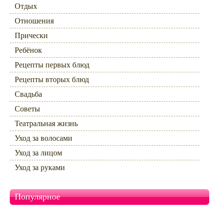
Отдых
Отношения
Прически
Ребёнок
Рецепты первых блюд
Рецепты вторых блюд
Свадьба
Советы
Театральная жизнь
Уход за волосами
Уход за лицом
Уход за руками
Популярное