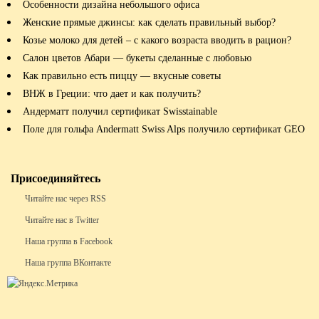
Особенности дизайна небольшого офиса
Женские прямые джинсы: как сделать правильный выбор?
Козье молоко для детей – с какого возраста вводить в рацион?
Салон цветов Абари — букеты сделанные с любовью
Как правильно есть пиццу — вкусные советы
ВНЖ в Греции: что дает и как получить?
Андерматт получил сертификат Swisstainable
Поле для гольфа Andermatt Swiss Alps получило сертификат GEO
Присоединяйтесь
Читайте нас через RSS
Читайте нас в Twitter
Наша группа в Facebook
Наша группа ВКонтакте