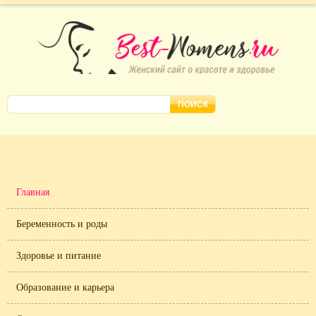
Главная
Беременность и роды
Здоровье и питание
Образование и карьера