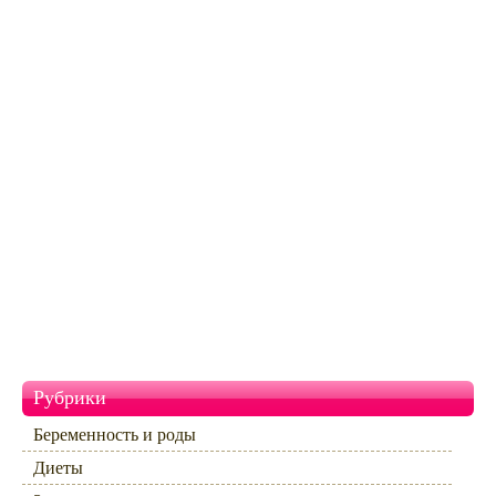
Рубрики
Беременность и роды
Диеты