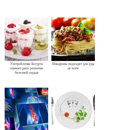
Употребление йогурта
Макароны подходят для еды
снижает риск развития
не всем
болезней сердца