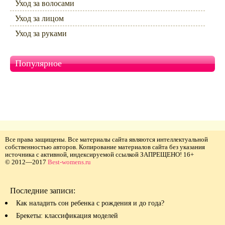
Уход за волосами
Уход за лицом
Уход за руками
Популярное
Все права защищены. Все материалы сайта являются интеллектуальной
собственностью авторов. Копирование материалов сайта без указания
источника с активной, индексируемой ссылкой ЗАПРЕЩЕНО! 16+
© 2012—2017
Best-womens.ru
Последние записи:
Как наладить сон ребенка с рождения и до года?
Брекеты: классификация моделей