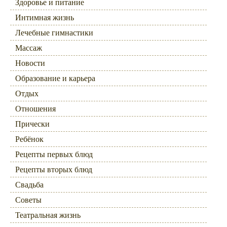
Здоровье и питание
Интимная жизнь
Лечебные гимнастики
Массаж
Новости
Образование и карьера
Отдых
Отношения
Прически
Ребёнок
Рецепты первых блюд
Рецепты вторых блюд
Свадьба
Советы
Театральная жизнь