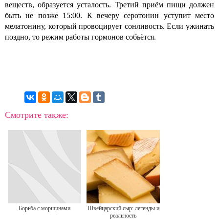
веществ, образуется усталость. Третий приём пищи должен
быть не позже 15:00. К вечеру серотонин уступит место
мелатонину, который провоцирует сонливость. Если ужинать
поздно, то режим работы гормонов собьётся.
Смотрите также:
Борьба с морщинами
Швейцарский сыр: легенды и
реальность