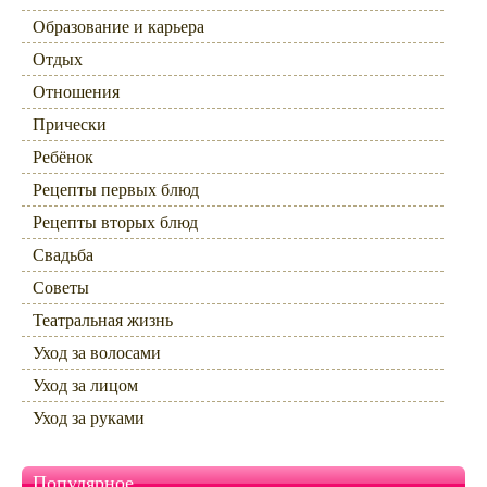
Образование и карьера
Отдых
Отношения
Прически
Ребёнок
Рецепты первых блюд
Рецепты вторых блюд
Свадьба
Советы
Театральная жизнь
Уход за волосами
Уход за лицом
Уход за руками
Популярное