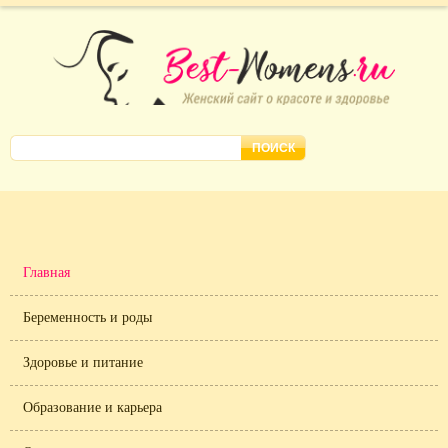
Главная
Беременность и роды
Здоровье и питание
Образование и карьера