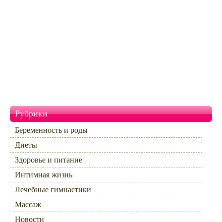
Рубрики
Беременность и роды
Диеты
Здоровье и питание
Интимная жизнь
Лечебные гимнастики
Массаж
Новости