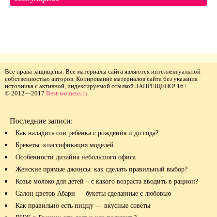
Все права защищены. Все материалы сайта являются интеллектуальной
собственностью авторов. Копирование материалов сайта без указания
источника с активной, индексируемой ссылкой ЗАПРЕЩЕНО! 16+
© 2012—2017
Best-womens.ru
Последние записи:
Как наладить сон ребенка с рождения и до года?
Брекеты: классификация моделей
Особенности дизайна небольшого офиса
Женские прямые джинсы: как сделать правильный выбор?
Козье молоко для детей – с какого возраста вводить в рацион?
Салон цветов Абари — букеты сделанные с любовью
Как правильно есть пиццу — вкусные советы