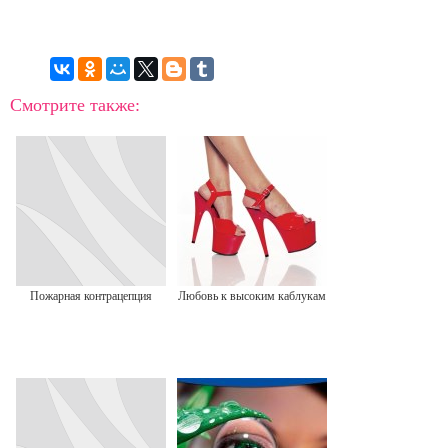
Смотрите также:
Пожарная контрацепция
Любовь к высоким каблукам