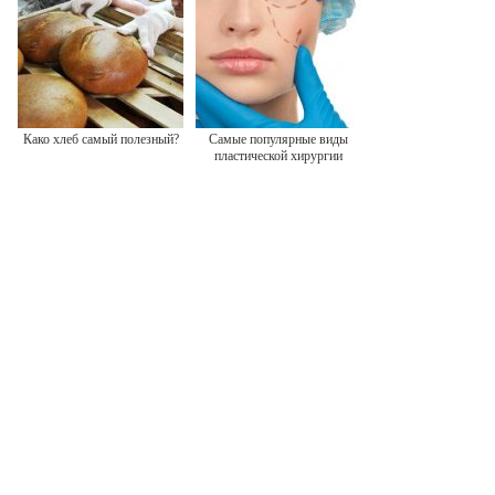
Како хлеб самый полезный?
Самые популярные виды
пластической хирургии