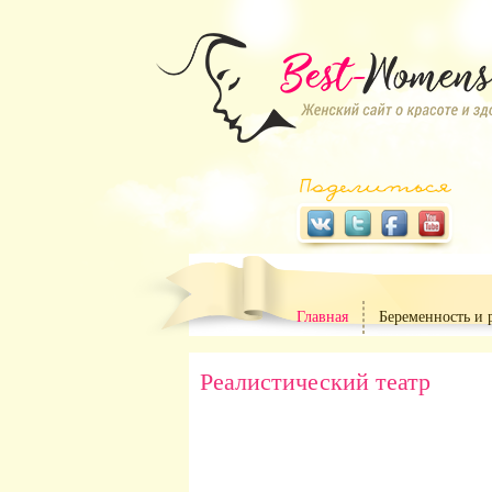
Главная
Беременность и 
Реалистический театр