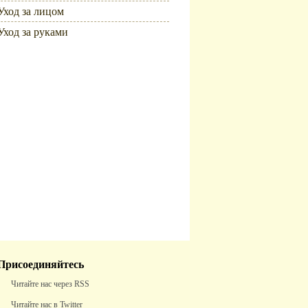
Уход за лицом
Уход за руками
Популярное
Присоединяйтесь
Читайте нас через RSS
Читайте нас в Twitter