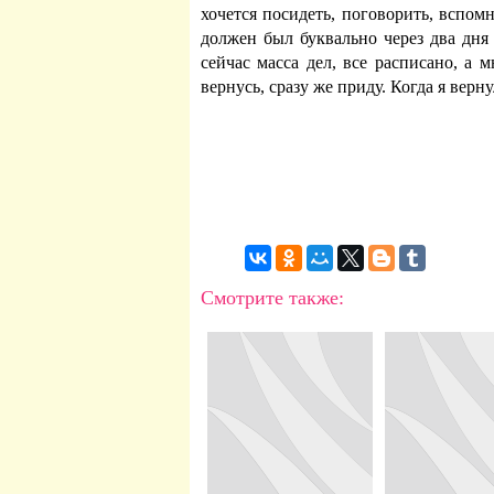
хочется посидеть, поговорить, вспом
должен был буквально через два дня 
сейчас масса дел, все расписано, а 
вернусь, сразу же приду. Когда я вер
Смотрите также: