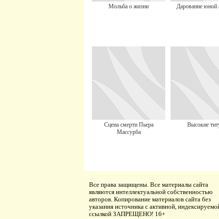
Мольба о жизни
Дарование юной 
Сцена смерти Пьера
Высокие тит
Массурба
Все права защищены. Все материалы сайта
являются интеллектуальной собственностью
авторов. Копирование материалов сайта без
указания источника с активной, индексируемо
ссылкой ЗАПРЕЩЕНО! 16+