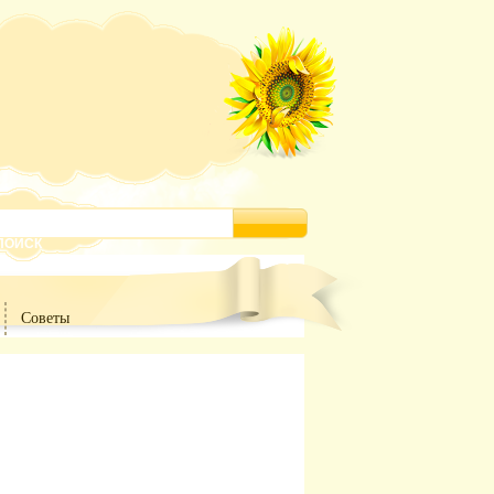
Советы